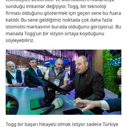
sunduğu imkanlar değişiyor. Togg, bir teknoloji
firması olduğunu göstermek için geçen sene bu fuara
katıldı. Bu sene geldiğimiz noktada çok daha fazla
otomotiv markasının burada olduğunu görüyoruz. Bu
manada Togg’un bir vizyon ortaya koyduğunu
söyleyebiliriz.
Togg bir başarı hikayesi olmak istiyor sadece Türkiye