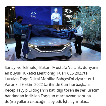
Sanayi ve Teknoloji Bakanı Mustafa Varank, dünyanın
en büyük Tüketici Elektroniği Fuarı CES 2023’te
kurulan Togg Dijital Mobilite Bahçesi’ni ziyaret etti.
Varank, 29 Ekim 2022 tarihinde Cumhurbaşkanı
Recep Tayyip Erdoğan’ın katıldığı tören ile seri üretim
bandından indirilen Togg’un mart ayının sonuna
doğru yollara çıkacağını söyledi. İşte ayrıntılar…