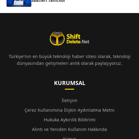
Saatleri Tanıtıldı
Türkiye'nin en büyük teknoloji haber sitesi olarak, teknoloji
dünyasından gelişmeleri anlık olarak paylaşıyoruz.
KURUMSAL
İletişim
Çerez Kullanımına İlişkin Aydınlatma Metni
Hukuka Aykırılık Bildirimi
Alıntı ve Yeniden Kullanım Hakkında
Künye