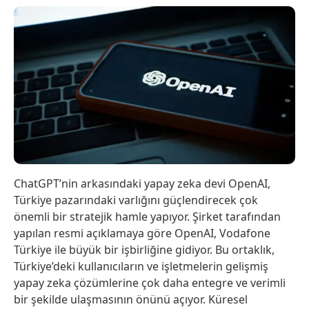
ChatGPT’nin arkasındaki yapay zeka devi OpenAI,
Türkiye pazarındaki varlığını güçlendirecek çok
önemli bir stratejik hamle yapıyor. Şirket tarafından
yapılan resmi açıklamaya göre OpenAI, Vodafone
Türkiye ile büyük bir işbirliğine gidiyor. Bu ortaklık,
Türkiye’deki kullanıcıların ve işletmelerin gelişmiş
yapay zeka çözümlerine çok daha entegre ve verimli
bir şekilde ulaşmasının önünü açıyor. Küresel