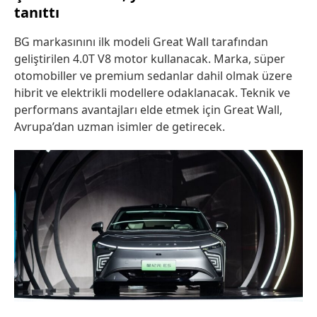
tanıttı
BG markasınını ilk modeli Great Wall tarafından
geliştirilen 4.0T V8 motor kullanacak. Marka, süper
otomobiller ve premium sedanlar dahil olmak üzere
hibrit ve elektrikli modellere odaklanacak. Teknik ve
performans avantajları elde etmek için Great Wall,
Avrupa’dan uzman isimler de getirecek.