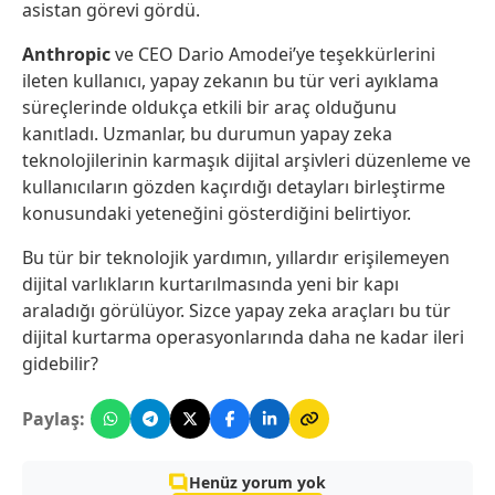
asistan görevi gördü.
Anthropic
ve CEO Dario Amodei’ye teşekkürlerini
ileten kullanıcı, yapay zekanın bu tür veri ayıklama
süreçlerinde oldukça etkili bir araç olduğunu
kanıtladı. Uzmanlar, bu durumun yapay zeka
teknolojilerinin karmaşık dijital arşivleri düzenleme ve
kullanıcıların gözden kaçırdığı detayları birleştirme
konusundaki yeteneğini gösterdiğini belirtiyor.
Bu tür bir teknolojik yardımın, yıllardır erişilemeyen
dijital varlıkların kurtarılmasında yeni bir kapı
araladığı görülüyor. Sizce yapay zeka araçları bu tür
dijital kurtarma operasyonlarında daha ne kadar ileri
gidebilir?
Paylaş:
Henüz yorum yok