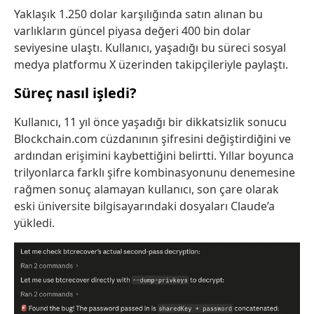
Yaklaşık 1.250 dolar karşılığında satın alınan bu
varlıkların güncel piyasa değeri 400 bin dolar
seviyesine ulaştı. Kullanıcı, yaşadığı bu süreci sosyal
medya platformu X üzerinden takipçileriyle paylaştı.
Süreç nasıl işledi?
Kullanıcı, 11 yıl önce yaşadığı bir dikkatsizlik sonucu
Blockchain.com cüzdanının şifresini değiştirdiğini ve
ardından erişimini kaybettiğini belirtti. Yıllar boyunca
trilyonlarca farklı şifre kombinasyonunu denemesine
rağmen sonuç alamayan kullanıcı, son çare olarak
eski üniversite bilgisayarındaki dosyaları Claude’a
yükledi.