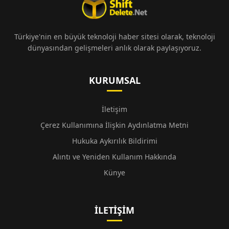
Türkiye'nin en büyük teknoloji haber sitesi olarak, teknoloji
dünyasından gelişmeleri anlık olarak paylaşıyoruz.
KURUMSAL
İletişim
Çerez Kullanımına İlişkin Aydınlatma Metni
Hukuka Aykırılık Bildirimi
Alıntı ve Yeniden Kullanım Hakkında
Künye
İLETIŞIM