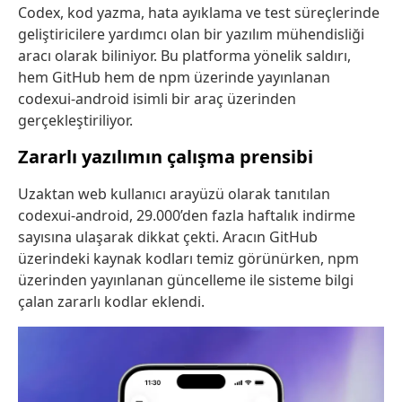
Codex, kod yazma, hata ayıklama ve test süreçlerinde
geliştiricilere yardımcı olan bir yazılım mühendisliği
aracı olarak biliniyor. Bu platforma yönelik saldırı,
hem GitHub hem de npm üzerinde yayınlanan
codexui-android isimli bir araç üzerinden
gerçekleştiriliyor.
Zararlı yazılımın çalışma prensibi
Uzaktan web kullanıcı arayüzü olarak tanıtılan
codexui-android, 29.000’den fazla haftalık indirme
sayısına ulaşarak dikkat çekti. Aracın GitHub
üzerindeki kaynak kodları temiz görünürken, npm
üzerinden yayınlanan güncelleme ile sisteme bilgi
çalan zararlı kodlar eklendi.