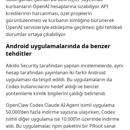
kurbanların OpenAI hesaplarına sızabiliyor. API
kredilerinin harcanması, özel projelerin
görüntülenmesi ve kurbanın kimliğine bürünerek
OpenAI servisleriyle etkileşime geçilmesi gibi tehlikeli
durumlar ortaya çıkabiliyor.
Android uygulamalarında da benzer
tehditler
Aikido Security tarafından yapılan incelemelerde, aynı
hesap tarafından yayınlanan iki farklı Android
uygulaması da tespit edildi. Bu uygulamaların da
Codex kullanıcılarını hedef aldığı ve benzer
yöntemlerle kimlik bilgilerini çaldığı belirlendi.
OpenClaw Codex Claude AI Agent isimli uygulama
50.000’den fazla indirme sayısına ulaşırken, Codex
isimli diğer uygulama ise 10.000’in üzerinde indirme
aldı. Bu uygulamalar, npm paketini bir PRoot sanal