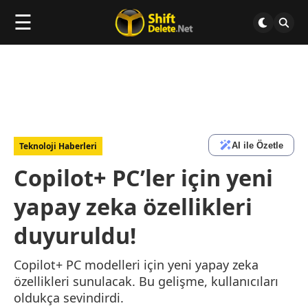
☰
AI ile Özetle
Teknoloji Haberleri
Copilot+ PC’ler için yeni
yapay zeka özellikleri
duyuruldu!
Copilot+ PC modelleri için yeni yapay zeka
özellikleri sunulacak. Bu gelişme, kullanıcıları
oldukça sevindirdi.