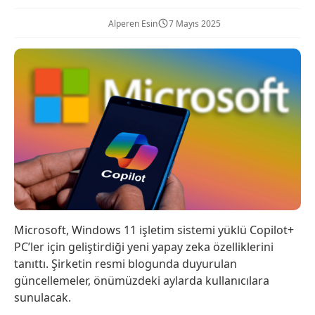
Alperen Esin
7 Mayıs 2025
Microsoft, Windows 11 işletim sistemi yüklü Copilot+
PC’ler için geliştirdiği yeni yapay zeka özelliklerini
tanıttı. Şirketin resmi blogunda duyurulan
güncellemeler, önümüzdeki aylarda kullanıcılara
sunulacak.