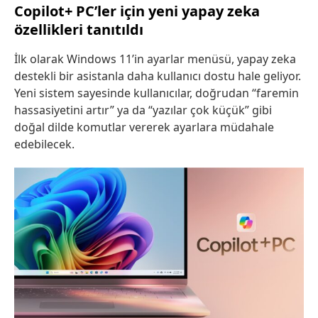
Copilot+ PC’ler için yeni yapay zeka
özellikleri tanıtıldı
İlk olarak Windows 11’in ayarlar menüsü, yapay zeka
destekli bir asistanla daha kullanıcı dostu hale geliyor.
Yeni sistem sayesinde kullanıcılar, doğrudan “faremin
hassasiyetini artır” ya da “yazılar çok küçük” gibi
doğal dilde komutlar vererek ayarlara müdahale
edebilecek.