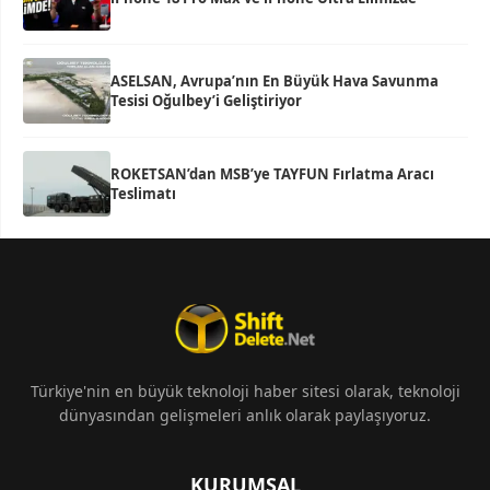
ASELSAN, Avrupa’nın En Büyük Hava Savunma
Tesisi Oğulbey’i Geliştiriyor
ROKETSAN’dan MSB’ye TAYFUN Fırlatma Aracı
Teslimatı
Türkiye'nin en büyük teknoloji haber sitesi olarak, teknoloji
dünyasından gelişmeleri anlık olarak paylaşıyoruz.
KURUMSAL