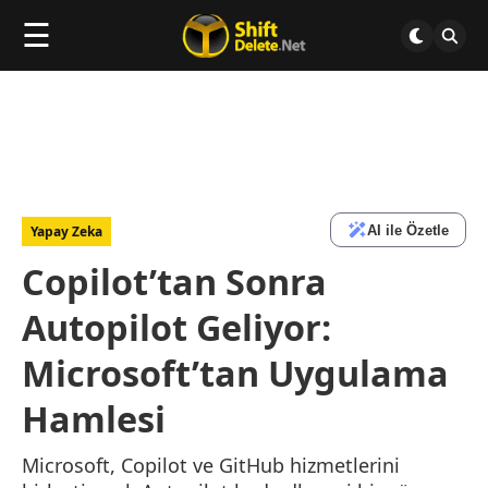
☰
AI ile Özetle
Yapay Zeka
Copilot’tan Sonra
Autopilot Geliyor:
Microsoft’tan Uygulama
Hamlesi
Microsoft, Copilot ve GitHub hizmetlerini