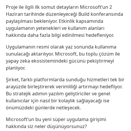
Proje ile ilgili ilk somut detayların Microsoft’un 2
Haziran tarihinde düzenleyeceği Build konferansında
paylaşılması bekleniyor. Etkinlik kapsamında
uygulamanın yetenekleri ve kullanım alanları
hakkında daha fazla bilgi edinilmesi hedefleniyor.
Uygulamanın resmi olarak yaz sonunda kullanıma
sunulacağı aktarılıyor. Microsoft, bu toplu çözüm ile
yapay zeka ekosistemindeki gücünü pekiştirmeyi
planlıyor.
Şirket, farklı platformlarda sunduğu hizmetleri tek bir
arayüzde birleştirerek verimliliği artırmayı hedefliyor.
Bu stratejik adımın yazılım geliştiriciler ve genel
kullanıcılar için nasıl bir kolaylık sağlayacağı ise
önümüzdeki günlerde netleşecek.
Microsoft’un bu yeni süper uygulama girişimi
hakkında siz neler düşünüyorsunuz?