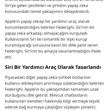
Siri’ye gelen yenilikleri ve şirketin yapay zeka
konusundaki temel yaklaşımını detaylandırdı.
Apple’ın yapay zekayı bir yardımcı araç olarak
konumlandırdığını belirten Federighi, Siri’nin bir
yapay zeka arkadaşı olmayacağını vurguladı.
Kullanıcıların Siri ile romantik bir ilişki kurup
kuramayacağı sorusuna kesin bir dille yanıt veren
Federighi, Siri’nin bu amaçla tasarlanmadığını ifade
etti.
Siri Bir Yardımcı Araç Olarak Tasarlandı
Piyasadaki diğer yapay zeka sohbet botlarının
kullanıcı etkileşimini artırmaya odaklandığını belirten
Federighi, Apple’ın bu yaklaşımdan tamamen uzak
durduğunu dile getirdi. Mevcut chatbotların
kullanıcıları kendileri hakkında bilgi vermeye teşvik
ederek bağ kurmaya çalıştığını söyleyen yönetici,