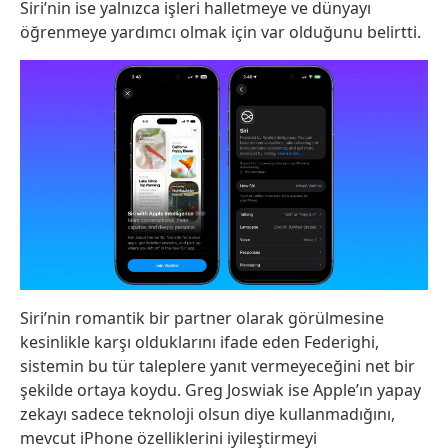
Siri’nin ise yalnızca işleri halletmeye ve dünyayı
öğrenmeye yardımcı olmak için var olduğunu belirtti.
Siri’nin romantik bir partner olarak görülmesine
kesinlikle karşı olduklarını ifade eden Federighi,
sistemin bu tür taleplere yanıt vermeyeceğini net bir
şekilde ortaya koydu. Greg Joswiak ise Apple’ın yapay
zekayı sadece teknoloji olsun diye kullanmadığını,
mevcut iPhone özelliklerini iyileştirmeyi