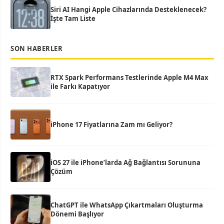
Siri AI Hangi Apple Cihazlarında Desteklenecek?
İşte Tam Liste
SON HABERLER
RTX Spark Performans Testlerinde Apple M4 Max
ile Farkı Kapatıyor
iPhone 17 Fiyatlarına Zam mı Geliyor?
iOS 27 ile iPhone’larda Ağ Bağlantısı Sorununa
Çözüm
ChatGPT ile WhatsApp Çıkartmaları Oluşturma
Dönemi Başlıyor