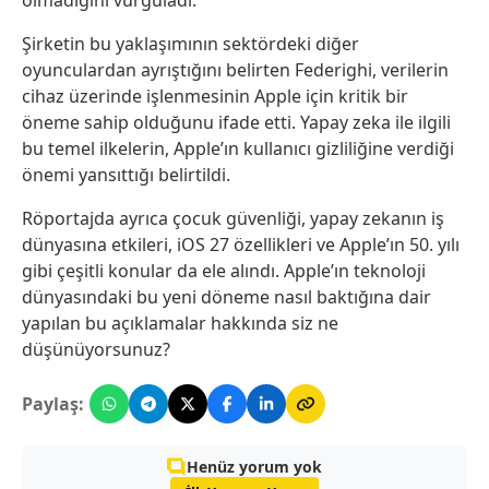
Şirketin bu yaklaşımının sektördeki diğer
oyunculardan ayrıştığını belirten Federighi, verilerin
cihaz üzerinde işlenmesinin Apple için kritik bir
öneme sahip olduğunu ifade etti. Yapay zeka ile ilgili
bu temel ilkelerin, Apple’ın kullanıcı gizliliğine verdiği
önemi yansıttığı belirtildi.
Röportajda ayrıca çocuk güvenliği, yapay zekanın iş
dünyasına etkileri, iOS 27 özellikleri ve Apple’ın 50. yılı
gibi çeşitli konular da ele alındı. Apple’ın teknoloji
dünyasındaki bu yeni döneme nasıl baktığına dair
yapılan bu açıklamalar hakkında siz ne
düşünüyorsunuz?
Paylaş:
Henüz yorum yok