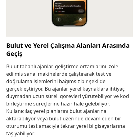
Bulut ve Yerel Çalışma Alanları Arasında
Geçiş
Bulut tabanlı ajanlar, geliştirme ortamlarını izole
edilmiş sanal makinelerde çalıştırarak test ve
doğrulama işlemlerini bağımsız bir şekilde
gerçekleştiriyor. Bu ajanlar, yerel kaynaklara ihtiyaç
duymadan uzun süreli görevleri yürütebiliyor ve kod
birleştirme süreçlerine hazır hale gelebiliyor.
Kullanıcılar, yerel planlarını bulut ajanlarına
aktarabiliyor veya bulut üzerinde devam eden bir
oturumu test amacıyla tekrar yerel bilgisayarlarına
taşıyabiliyor.