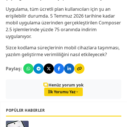
Uygulama, tüm ücretli plan kullanıcıları için şu an
erişilebilir durumda. 5 Temmuz 2026 tarihine kadar
mobil uygulama üzerinden gerçekleştirilen Composer
2.5 işlemlerinde yüzde 75 oranında indirim
uygulanıyor.
Sizce kodlama süreçlerinin mobil cihazlara taşınması,
yazılım geliştirme verimliliğini nasıl etkileyecek?
Paylaş:
Henüz yorum yok
İlk Yorumu Yaz
POPÜLER HABERLER