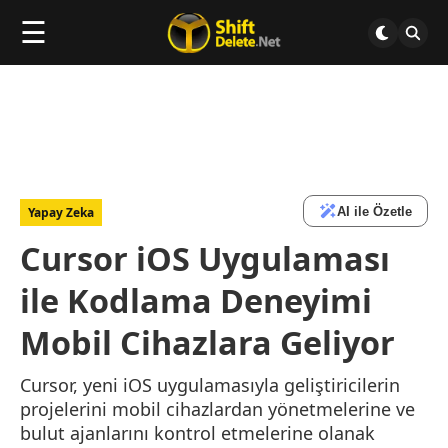
☰
AI ile Özetle
Yapay Zeka
Cursor iOS Uygulaması
ile Kodlama Deneyimi
Mobil Cihazlara Geliyor
Cursor, yeni iOS uygulamasıyla geliştiricilerin
projelerini mobil cihazlardan yönetmelerine ve
bulut ajanlarını kontrol etmelerine olanak