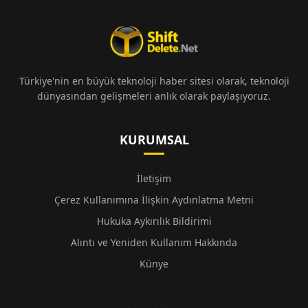
Türkiye'nin en büyük teknoloji haber sitesi olarak, teknoloji
dünyasından gelişmeleri anlık olarak paylaşıyoruz.
KURUMSAL
İletişim
Çerez Kullanımına İlişkin Aydınlatma Metni
Hukuka Aykırılık Bildirimi
Alıntı ve Yeniden Kullanım Hakkında
Künye