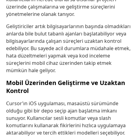
üzerinde çalışmalarına ve geliştirme süreçlerini
yönetmelerine olanak tanıyor.
Geliştiriciler artık bilgisayarlarının başında olmadıkları
anlarda bile bulut tabanlı ajanları başlatabiliyor veya
bilgisayarlarında çalışan süreçleri uzaktan kontrol
edebiliyor. Bu sayede acil durumlara müdahale etmek,
hata düzeltmeleri yapmak veya kod inceleme
süreçlerini mobil cihaz üzerinden takip etmek
mümkün hale geliyor.
Mobil Üzerinden Geliştirme ve Uzaktan
Kontrol
Cursor’ın iOS uygulaması, masaüstü sürümünde
olduğu gibi bir depo seçip ajan başlatma imkanı
sunuyor. Kullanıcılar sesli komutlar veya slash
komutlarını kullanarak fikirlerini hızlıca uygulamaya
aktarabiliyor ve tercih ettikleri modelleri seçebiliyor.