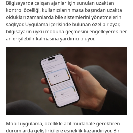
Bilgisayarda çalışan ajanlar için sunulan uzaktan
kontrol özelliği, kullanıcıların masa başından uzakta
oldukları zamanlarda bile sistemlerini yönetmelerini
sağlıyor. Uygulama içerisinde bulunan özel bir ayar,
bilgisayarın uyku moduna geçmesini engelleyerek her
an erişilebilir kalmasına yardımcı oluyor.
Mobil uygulama, özellikle acil müdahale gerektiren
durumlarda geliştiricilere esneklik kazandırıyor. Bir