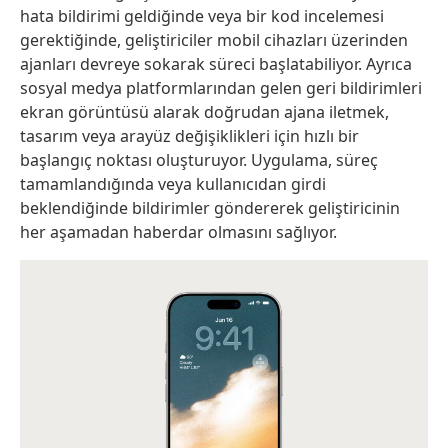
hata bildirimi geldiğinde veya bir kod incelemesi
gerektiğinde, geliştiriciler mobil cihazları üzerinden
ajanları devreye sokarak süreci başlatabiliyor. Ayrıca
sosyal medya platformlarından gelen geri bildirimleri
ekran görüntüsü alarak doğrudan ajana iletmek,
tasarım veya arayüz değişiklikleri için hızlı bir
başlangıç noktası oluşturuyor. Uygulama, süreç
tamamlandığında veya kullanıcıdan girdi
beklendiğinde bildirimler göndererek geliştiricinin
her aşamadan haberdar olmasını sağlıyor.