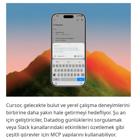
Cursor, gelecekte bulut ve yerel çalışma deneyimlerini
birbirine daha yakın hale getirmeyi hedefliyor. Şu an
için geliştiriciler, Datadog günlüklerini sorgulamak
veya Slack kanallarındaki etkinlikleri özetlemek gibi
çeşitli görevler için MCP yapılarını kullanabiliyor.