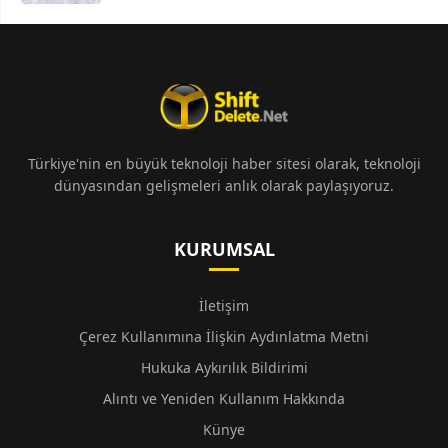
Türkiye'nin en büyük teknoloji haber sitesi olarak, teknoloji
dünyasından gelişmeleri anlık olarak paylaşıyoruz.
KURUMSAL
İletişim
Çerez Kullanımına İlişkin Aydınlatma Metni
Hukuka Aykırılık Bildirimi
Alıntı ve Yeniden Kullanım Hakkında
Künye