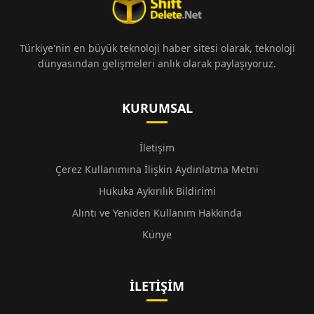
Türkiye'nin en büyük teknoloji haber sitesi olarak, teknoloji
dünyasından gelişmeleri anlık olarak paylaşıyoruz.
KURUMSAL
İletişim
Çerez Kullanımına İlişkin Aydınlatma Metni
Hukuka Aykırılık Bildirimi
Alıntı ve Yeniden Kullanım Hakkında
Künye
İLETIŞIM