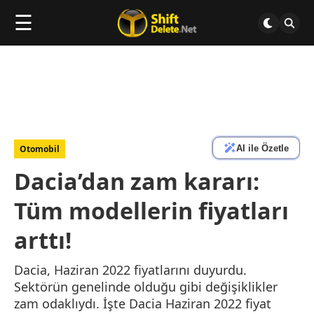
☰
AI ile Özetle
Otomobil
Dacia’dan zam kararı:
Tüm modellerin fiyatları
arttı!
Dacia, Haziran 2022 fiyatlarını duyurdu.
Sektörün genelinde olduğu gibi değişiklikler
zam odaklıydı. İşte Dacia Haziran 2022 fiyat