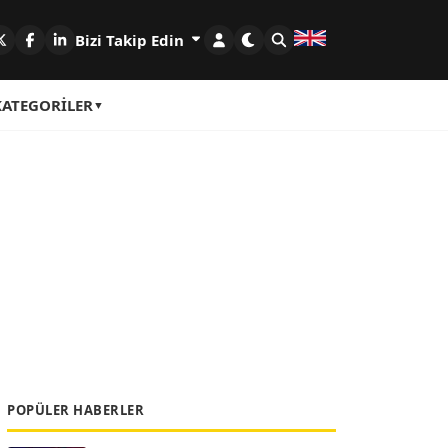
Bizi Takip Edin
KATEGORILER
POPÜLER HABERLER