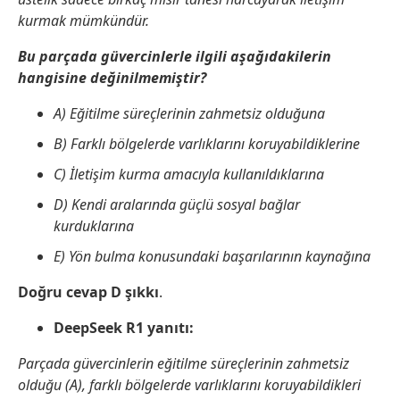
kurmak mümkündür.
Bu parçada güvercinlerle ilgili aşağıdakilerin
hangisine değinilmemiştir?
A) Eğitilme süreçlerinin zahmetsiz olduğuna
B) Farklı bölgelerde varlıklarını koruyabildiklerine
C) İletişim kurma amacıyla kullanıldıklarına
D) Kendi aralarında güçlü sosyal bağlar
kurduklarına
E) Yön bulma konusundaki başarılarının kaynağına
Doğru cevap D şıkkı
.
DeepSeek R1 yanıtı:
Parçada güvercinlerin eğitilme süreçlerinin zahmetsiz
olduğu (A), farklı bölgelerde varlıklarını koruyabildikleri