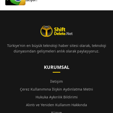
İstiyor?
Türkiye'nin en büyük teknoloji haber sitesi olarak, teknoloji
dünyasından gelişmeleri anlık olarak paylaşıyoruz.
KURUMSAL
İletişim
Çerez Kullanımına İlişkin Aydınlatma Metni
Hukuka Aykırılık Bildirimi
Alıntı ve Yeniden Kullanım Hakkında
Künye