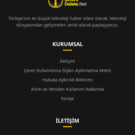
Türkiye'nin en büyük teknoloji haber sitesi olarak, teknoloji
dünyasından gelişmeleri anlık olarak paylaşıyoruz.
KURUMSAL
İletişim
Çerez Kullanımına İlişkin Aydınlatma Metni
Hukuka Aykırılık Bildirimi
Alıntı ve Yeniden Kullanım Hakkında
Künye
İLETIŞIM