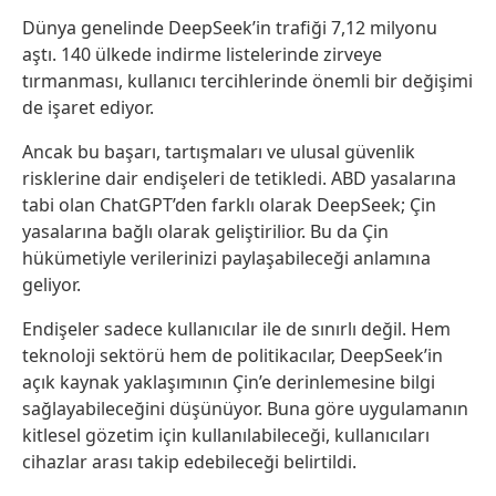
Dünya genelinde DeepSeek’in trafiği 7,12 milyonu
aştı. 140 ülkede indirme listelerinde zirveye
tırmanması, kullanıcı tercihlerinde önemli bir değişimi
de işaret ediyor.
Ancak bu başarı, tartışmaları ve ulusal güvenlik
risklerine dair endişeleri de tetikledi. ABD yasalarına
tabi olan ChatGPT’den farklı olarak DeepSeek; Çin
yasalarına bağlı olarak geliştirilior. Bu da Çin
hükümetiyle verilerinizi paylaşabileceği anlamına
geliyor.
Endişeler sadece kullanıcılar ile de sınırlı değil. Hem
teknoloji sektörü hem de politikacılar, DeepSeek’in
açık kaynak yaklaşımının Çin’e derinlemesine bilgi
sağlayabileceğini düşünüyor. Buna göre uygulamanın
kitlesel gözetim için kullanılabileceği, kullanıcıları
cihazlar arası takip edebileceği belirtildi.