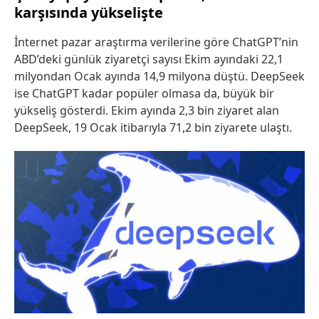
karşısında yükselişte
İnternet pazar araştırma verilerine göre ChatGPT’nin
ABD’deki günlük ziyaretçi sayısı Ekim ayındaki 22,1
milyondan Ocak ayında 14,9 milyona düştü. DeepSeek
ise ChatGPT kadar popüler olmasa da, büyük bir
yükseliş gösterdi. Ekim ayında 2,3 bin ziyaret alan
DeepSeek, 19 Ocak itibarıyla 71,2 bin ziyarete ulaştı.