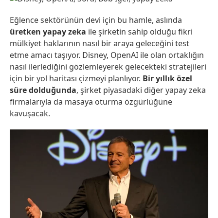
Eğlence sektörünün devi için bu hamle, aslında
üretken yapay zeka
ile şirketin sahip olduğu fikri
mülkiyet haklarının nasıl bir araya geleceğini test
etme amacı taşıyor. Disney, OpenAI ile olan ortaklığın
nasıl ilerlediğini gözlemleyerek gelecekteki stratejileri
için bir yol haritası çizmeyi planlıyor.
Bir yıllık özel
süre dolduğunda
, şirket piyasadaki diğer yapay zeka
firmalarıyla da masaya oturma özgürlüğüne
kavuşacak.