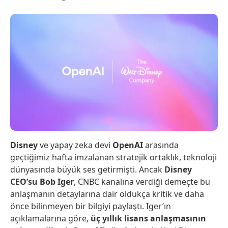
Disney
ve yapay zeka devi
OpenAI
arasında
geçtiğimiz hafta imzalanan stratejik ortaklık, teknoloji
dünyasında büyük ses getirmişti. Ancak
Disney
CEO’su Bob Iger
, CNBC kanalına verdiği demeçte bu
anlaşmanın detaylarına dair oldukça kritik ve daha
önce bilinmeyen bir bilgiyi paylaştı. Iger’ın
açıklamalarına göre,
üç yıllık lisans anlaşmasının