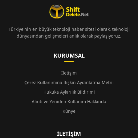
Türkiye'nin en büyük teknoloji haber sitesi olarak, teknoloji
dünyasından gelişmeleri anlık olarak paylaşıyoruz.
KURUMSAL
İletişim
Çerez Kullanımına İlişkin Aydınlatma Metni
Hukuka Aykırılık Bildirimi
Alıntı ve Yeniden Kullanım Hakkında
Künye
İLETIŞIM