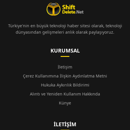
Türkiye'nin en büyük teknoloji haber sitesi olarak, teknoloji
dünyasından gelişmeleri anlık olarak paylaşıyoruz.
KURUMSAL
İletişim
Çerez Kullanımına İlişkin Aydınlatma Metni
Hukuka Aykırılık Bildirimi
Alıntı ve Yeniden Kullanım Hakkında
Künye
İLETIŞIM