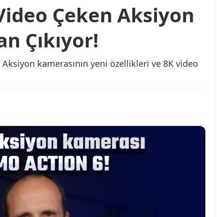
 Video Çeken Aksiyon
n Çıkıyor!
 Aksiyon kamerasının yeni özellikleri ve 8K video