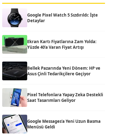
Google Pixel Watch 5 Sızdırıldı: İşte
Detaylar
Ekran Kartı Fiyatlarına Zam Yolda:
Yüzde 40’a Varan Fiyat Artışı
Bellek Pazarında Yeni Dönem: HP ve
Asus Çinli Tedarikçilere Geçiyor
Pixel Telefonlara Yapay Zeka Destekli
Saat Tasarımları Geliyor
Google Messages’a Yeni Uzun Basma
Menüsü Geldi