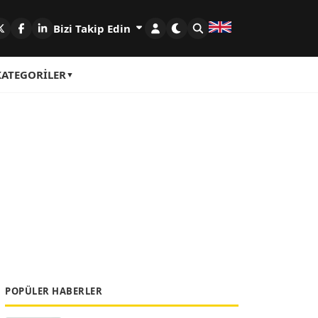
Bizi Takip Edin
KATEGORILER
POPÜLER HABERLER