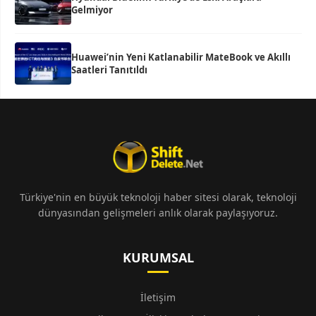
Gelmiyor
Huawei’nin Yeni Katlanabilir MateBook ve Akıllı
Saatleri Tanıtıldı
Türkiye'nin en büyük teknoloji haber sitesi olarak, teknoloji
dünyasından gelişmeleri anlık olarak paylaşıyoruz.
KURUMSAL
İletişim