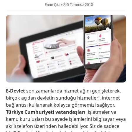
Emin Çıtak
5 Temmuz 2018
E-Devlet
son zamanlarda hizmet ağını genişleterek,
birçok açıdan devletin sunduğu hizmetleri, internet
bağlantısı kullanarak kolayca görmemizi sağlıyor.
Türkiye Cumhuriyeti vatandaşları
, işletmeler ve
kamu kuruluşları bu sayede işlemlerini bilgisayar veya
akıllı telefon üzerinden halledebiliyor. Siz de sadece