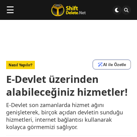
☰
AI ile Özetle
Nasıl Yapılır?
E-Devlet üzerinden
alabileceğiniz hizmetler!
E-Devlet son zamanlarda hizmet ağını
genişleterek, birçok açıdan devletin sunduğu
hizmetleri, internet bağlantısı kullanarak
kolayca görmemizi sağlıyor.