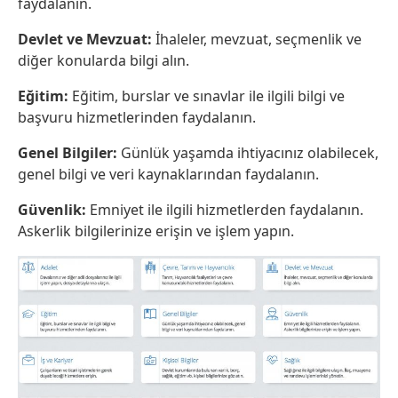
faydalanın.
Devlet ve Mevzuat:
İhaleler, mevzuat, seçmenlik ve
diğer konularda bilgi alın.
Eğitim:
Eğitim, burslar ve sınavlar ile ilgili bilgi ve
başvuru hizmetlerinden faydalanın.
Genel Bilgiler:
Günlük yaşamda ihtiyacınız olabilecek,
genel bilgi ve veri kaynaklarından faydalanın.
Güvenlik:
Emniyet ile ilgili hizmetlerden faydalanın.
Askerlik bilgilerinize erişin ve işlem yapın.