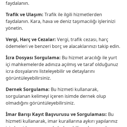
faydalanın.
Trafik ve Ulaşım:
Trafik ile ilgili hizmetlerden
faydalanın. Kara, hava ve deniz taşımacılığı işlerinizi
yönetin.
Vergi, Harç ve Cezalar:
Vergi, trafik cezası, harç
ödemeleri ve benzeri borç ve alacaklarınızı takip edin.
İcra Dosyası Sorgulama:
Bu hizmet aracılığı ile yurt
içi mahkemelerde adınıza açılmış ve taraf olduğunuz
icra dosyalarını listeleyebilir ve detaylarını
görüntüleyebilirsiniz.
Dernek Sorgulama:
Bu hizmeti kullanarak,
sorgulanan kelimeyi içeren isimde dernek olup
olmadığını görüntüleyebilirsiniz.
İmar Barışı Kayıt Başvurusu ve Sorgulaması:
Bu
hizmeti kullanarak, imar kurallarına aykırı yapılarınız