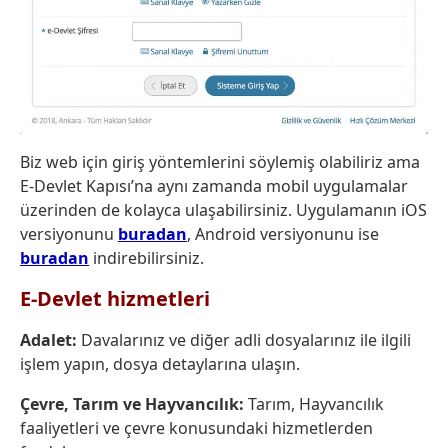
Biz web için giriş yöntemlerini söylemiş olabiliriz ama
E-Devlet Kapısı’na aynı zamanda mobil uygulamalar
üzerinden de kolayca ulaşabilirsiniz. Uygulamanın iOS
versiyonunu
buradan
, Android versiyonunu ise
buradan
indirebilirsiniz.
E-Devlet hizmetleri
Adalet:
Davalarınız ve diğer adli dosyalarınız ile ilgili
işlem yapın, dosya detaylarına ulaşın.
Çevre, Tarım ve Hayvancılık:
Tarım, Hayvancılık
faaliyetleri ve çevre konusundaki hizmetlerden