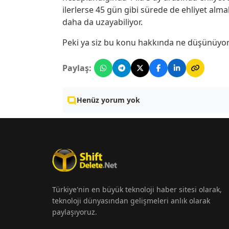
ilerlerse 45 gün gibi sürede de ehliyet al
daha da uzayabiliyor.
Peki ya siz bu konu hakkında ne düşünüyor
Paylaş:
Henüz yorum yok
Türkiye'nin en büyük teknoloji haber sitesi olarak,
teknoloji dünyasından gelişmeleri anlık olarak
paylaşıyoruz.