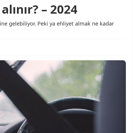
alınır? – 2024
ne gelebiliyor. Peki ya ehliyet almak ne kadar