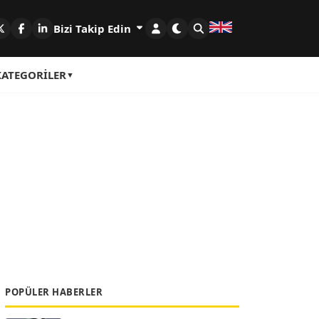
Bizi Takip Edin
KATEGORILER
POPÜLER HABERLER