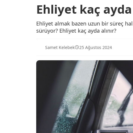
Ehliyet kaç ayda 
Ehliyet almak bazen uzun bir süreç hali
sürüyor? Ehliyet kaç ayda alınır?
Samet Kelebek
25 Ağustos 2024