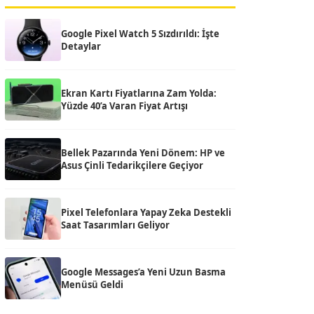
Google Pixel Watch 5 Sızdırıldı: İşte
Detaylar
Ekran Kartı Fiyatlarına Zam Yolda:
Yüzde 40’a Varan Fiyat Artışı
Bellek Pazarında Yeni Dönem: HP ve
Asus Çinli Tedarikçilere Geçiyor
Pixel Telefonlara Yapay Zeka Destekli
Saat Tasarımları Geliyor
Google Messages’a Yeni Uzun Basma
Menüsü Geldi