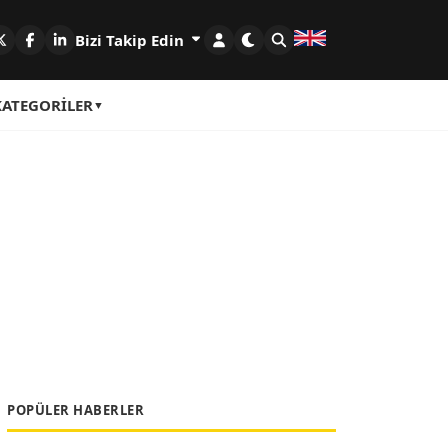
Bizi Takip Edin
KATEGORILER
POPÜLER HABERLER