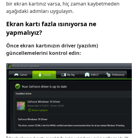
bir ekran kartınız varsa, hiç zaman kaybetmeden
aşağıdaki adımları uygulayın.
Ekran kartı fazla ısınıyorsa ne
yapmalıyız?
Önce ekran kartınızın driver (yazılım)
güncellemelerini kontrol edin: