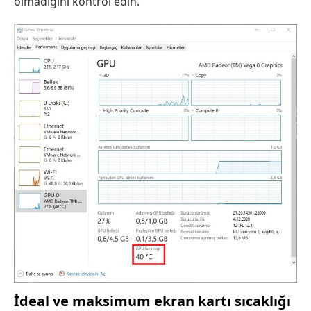
olmadığını kontrol edin.
İdeal ve maksimum ekran kartı sıcaklığı