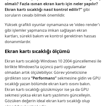
olmalı? Fazla ısınan ekran kartı için neler yapılır?
Ekran kartı sıcaklığı nasıl kontrol edilir?”
gibi
soruların cevabı bilmek önemlidir.
Yüksek grafikli oyunlar oynamanıza ve ‘video render’ı
gibi işlemler yapmanıza imkan sağlayan ekran
kartları, sürekli bakım ve kontrol gerektiren hassas
donanımlardır.
Ekran kartı sıcaklığı ölçümü
Ekran kartı sıcaklığı Windows 10 2004 güncellemesi ile
birlikte Windows’ta üçüncü parti uygulamalar
olmadan artık ölçülebiliyor. Görev yöneticisine
girdikten sora
“Performans”
sekmesine gidin ve GPU
sıcaklığı yazan bölümde ekran kartı ısısını bakın.
Ekran kartı sıcaklığı gözükmüyor ise ya da GPU
sekmesi yoksa ekran kartı yazılımını güncelleyin.
Gözüken değerin ideal ekran kartı sıcaklığı olup