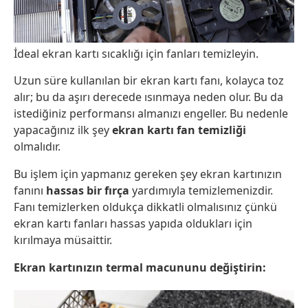
İdeal ekran kartı sıcaklığı için fanları temizleyin.
Uzun süre kullanılan bir ekran kartı fanı, kolayca toz
alır; bu da aşırı derecede ısınmaya neden olur. Bu da
istediğiniz performansı almanızı engeller. Bu nedenle
yapacağınız ilk şey
ekran kartı fan temizliği
olmalıdır.
Bu işlem için yapmanız gereken şey ekran kartınızın
fanını
hassas bir fırça
yardımıyla temizlemenizdir.
Fanı temizlerken oldukça dikkatli olmalısınız çünkü
ekran kartı fanları hassas yapıda oldukları için
kırılmaya müsaittir.
Ekran kartınızın termal macununu değiştirin: