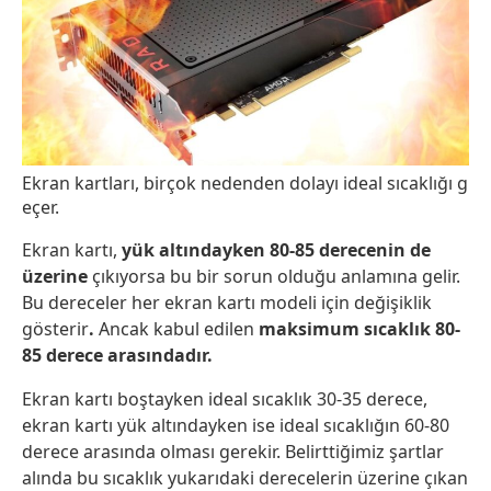
Ekran kartları, birçok nedenden dolayı ideal sıcaklığı g
eçer.
Ekran kartı,
yük altındayken 80-85 derecenin de
üzerine
çıkıyorsa bu bir sorun olduğu anlamına gelir.
Bu dereceler her ekran kartı modeli için değişiklik
gösterir
.
Ancak kabul edilen
maksimum sıcaklık 80-
85 derece arasındadır.
Ekran kartı boştayken ideal sıcaklık 30-35 derece,
ekran kartı yük altındayken ise ideal sıcaklığın 60-80
derece arasında olması gerekir. Belirttiğimiz şartlar
alında bu sıcaklık yukarıdaki derecelerin üzerine çıkan