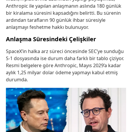
Anthropic ile yapılan anlaşmanın aslında 180 günlük
bir kiralama süresini kapsadığını belirtti. Bu sürenin
ardından tarafların 90 günlük ihbar süresiyle
anlaşmayı feshetme hakkı bulunuyor.
Anlaşma Süresindeki Çelişkiler
SpaceX’in halka arz süreci öncesinde SEC’ye sunduğu
S-1 dosyasında ise durum daha farklı bir tablo çiziyor.
Resmi belgelere göre Anthropic, Mayıs 2029’a kadar
aylık 1,25 milyar dolar ödeme yapmayı kabul etmiş
durumda.