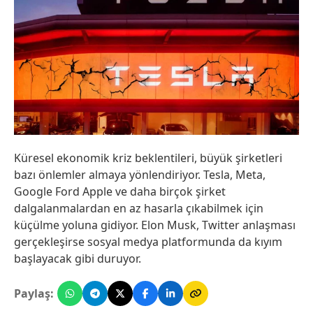
Küresel ekonomik kriz beklentileri, büyük şirketleri
bazı önlemler almaya yönlendiriyor. Tesla, Meta,
Google Ford Apple ve daha birçok şirket
dalgalanmalardan en az hasarla çıkabilmek için
küçülme yoluna gidiyor. Elon Musk, Twitter anlaşması
gerçekleşirse sosyal medya platformunda da kıyım
başlayacak gibi duruyor.
Paylaş: