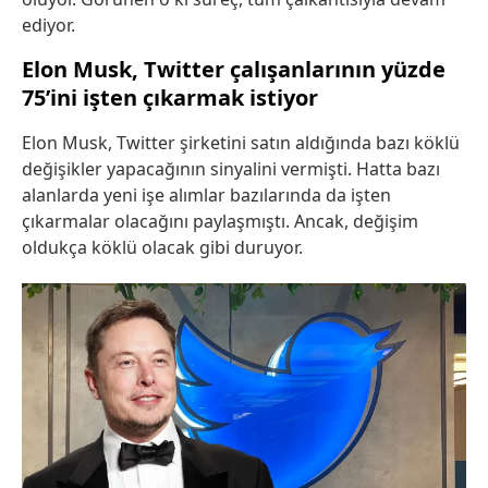
ediyor.
Elon Musk, Twitter çalışanlarının yüzde
75’ini işten çıkarmak istiyor
Elon Musk, Twitter şirketini satın aldığında bazı köklü
değişikler yapacağının sinyalini vermişti. Hatta bazı
alanlarda yeni işe alımlar bazılarında da işten
çıkarmalar olacağını paylaşmıştı. Ancak, değişim
oldukça köklü olacak gibi duruyor.