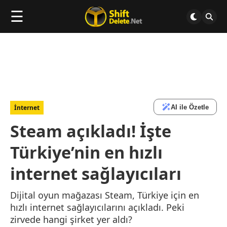
☰
AI ile Özetle
İnternet
Steam açıkladı! İşte
Türkiye’nin en hızlı
internet sağlayıcıları
Dijital oyun mağazası Steam, Türkiye için en
hızlı internet sağlayıcılarını açıkladı. Peki
zirvede hangi şirket yer aldı?