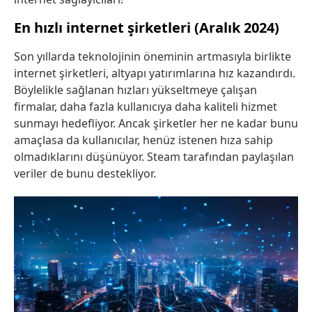
En hızlı internet şirketleri (Aralık 2024)
Son yıllarda teknolojinin öneminin artmasıyla birlikte
internet şirketleri, altyapı yatırımlarına hız kazandırdı.
Böylelikle sağlanan hızları yükseltmeye çalışan
firmalar, daha fazla kullanıcıya daha kaliteli hizmet
sunmayı hedefliyor. Ancak şirketler her ne kadar bunu
amaçlasa da kullanıcılar, henüz istenen hıza sahip
olmadıklarını düşünüyor. Steam tarafından paylaşılan
veriler de bunu destekliyor.