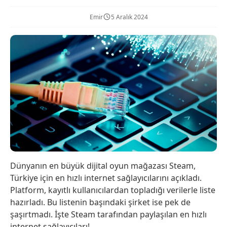
Emir
5 Aralık 2024
Dünyanın en büyük dijital oyun mağazası Steam,
Türkiye için en hızlı internet sağlayıcılarını açıkladı.
Platform, kayıtlı kullanıcılardan topladığı verilerle liste
hazırladı. Bu listenin başındaki şirket ise pek de
şaşırtmadı. İşte Steam tarafından paylaşılan en hızlı
internet sağlayıcıları!