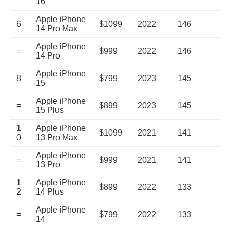
16
Apple iPhone
6
$1099
2022
146
14 Pro Max
Apple iPhone
=
$999
2022
146
14 Pro
Apple iPhone
8
$799
2023
145
15
Apple iPhone
=
$899
2023
145
15 Plus
1
Apple iPhone
$1099
2021
141
0
13 Pro Max
Apple iPhone
=
$999
2021
141
13 Pro
1
Apple iPhone
$899
2022
133
2
14 Plus
Apple iPhone
=
$799
2022
133
14