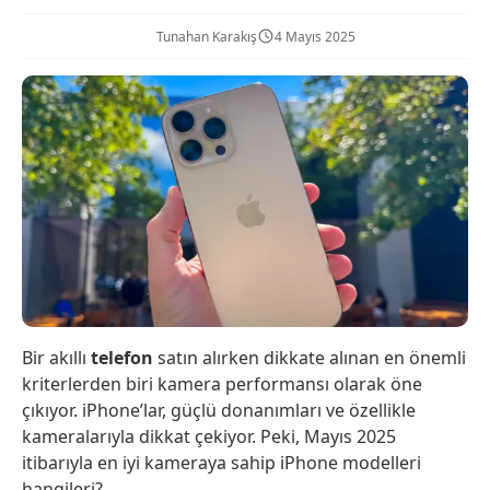
Tunahan Karakış
4 Mayıs 2025
Bir akıllı
telefon
satın alırken dikkate alınan en önemli
kriterlerden biri kamera performansı olarak öne
çıkıyor. iPhone’lar, güçlü donanımları ve özellikle
kameralarıyla dikkat çekiyor. Peki, Mayıs 2025
itibarıyla en iyi kameraya sahip iPhone modelleri
hangileri?