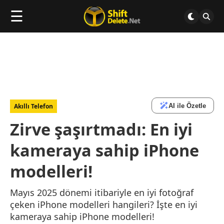
☰
AI ile Özetle
Akıllı Telefon
Zirve şaşırtmadı: En iyi
kameraya sahip iPhone
modelleri!
Mayıs 2025 dönemi itibariyle en iyi fotoğraf
çeken iPhone modelleri hangileri? İşte en iyi
kameraya sahip iPhone modelleri!