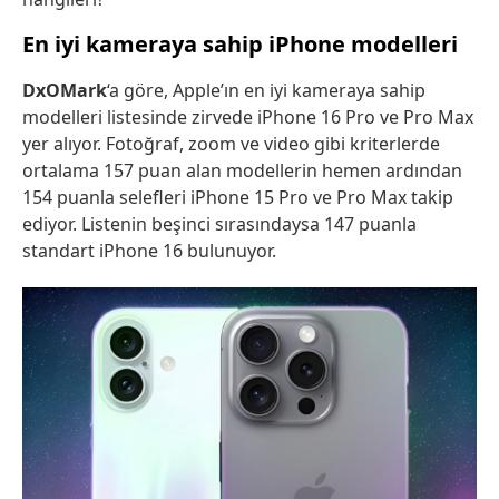
En iyi kameraya sahip iPhone modelleri
DxOMark
‘a göre, Apple’ın en iyi kameraya sahip
modelleri listesinde zirvede iPhone 16 Pro ve Pro Max
yer alıyor. Fotoğraf, zoom ve video gibi kriterlerde
ortalama 157 puan alan modellerin hemen ardından
154 puanla selefleri iPhone 15 Pro ve Pro Max takip
ediyor. Listenin beşinci sırasındaysa 147 puanla
standart iPhone 16 bulunuyor.