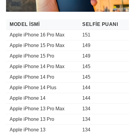
MODEL İSMI
SELFIE PUANI
Apple iPhone 16 Pro Max
151
Apple iPhone 15 Pro Max
149
Apple iPhone 15 Pro
149
Apple iPhone 14 Pro Max
145
Apple iPhone 14 Pro
145
Apple iPhone 14 Plus
144
Apple iPhone 14
144
Apple iPhone 13 Pro Max
134
Apple iPhone 13 Pro
134
Apple iPhone 13
134