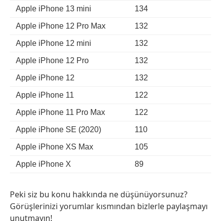
Apple iPhone 13 mini
134
Apple iPhone 12 Pro Max
132
Apple iPhone 12 mini
132
Apple iPhone 12 Pro
132
Apple iPhone 12
132
Apple iPhone 11
122
Apple iPhone 11 Pro Max
122
Apple iPhone SE (2020)
110
Apple iPhone XS Max
105
Apple iPhone X
89
Peki siz bu konu hakkında ne düşünüyorsunuz?
Görüşlerinizi yorumlar kısmından bizlerle paylaşmayı
unutmayın!