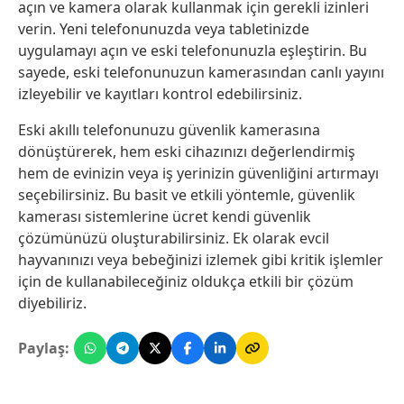
açın ve kamera olarak kullanmak için gerekli izinleri
verin. Yeni telefonunuzda veya tabletinizde
uygulamayı açın ve eski telefonunuzla eşleştirin. Bu
sayede, eski telefonunuzun kamerasından canlı yayını
izleyebilir ve kayıtları kontrol edebilirsiniz.
Eski akıllı telefonunuzu güvenlik kamerasına
dönüştürerek, hem eski cihazınızı değerlendirmiş
hem de evinizin veya iş yerinizin güvenliğini artırmayı
seçebilirsiniz. Bu basit ve etkili yöntemle, güvenlik
kamerası sistemlerine ücret kendi güvenlik
çözümünüzü oluşturabilirsiniz. Ek olarak evcil
hayvanınızı veya bebeğinizi izlemek gibi kritik işlemler
için de kullanabileceğiniz oldukça etkili bir çözüm
diyebiliriz.
Paylaş: