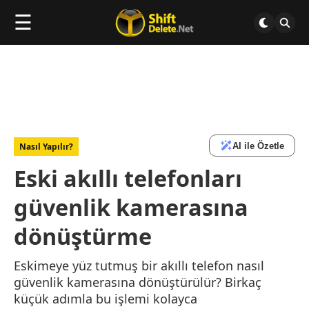
☰
AI ile Özetle
Nasıl Yapılır?
Eski akıllı telefonları
güvenlik kamerasına
dönüştürme
Eskimeye yüz tutmuş bir akıllı telefon nasıl
güvenlik kamerasına dönüştürülür? Birkaç
küçük adımla bu işlemi kolayca