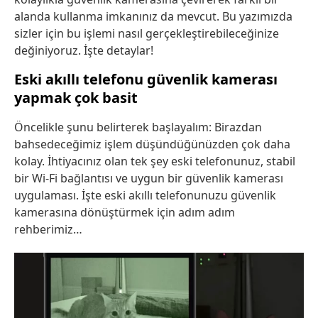
alanda kullanma imkanınız da mevcut. Bu yazımızda
sizler için bu işlemi nasıl gerçekleştirebileceğinize
değiniyoruz. İşte detaylar!
Eski akıllı telefonu güvenlik kamerası
yapmak çok basit
Öncelikle şunu belirterek başlayalım: Birazdan
bahsedeceğimiz işlem düşündüğünüzden çok daha
kolay. İhtiyacınız olan tek şey eski telefonunuz, stabil
bir Wi-Fi bağlantısı ve uygun bir güvenlik kamerası
uygulaması. İşte eski akıllı telefonunuzu güvenlik
kamerasına dönüştürmek için adım adım
rehberimiz…