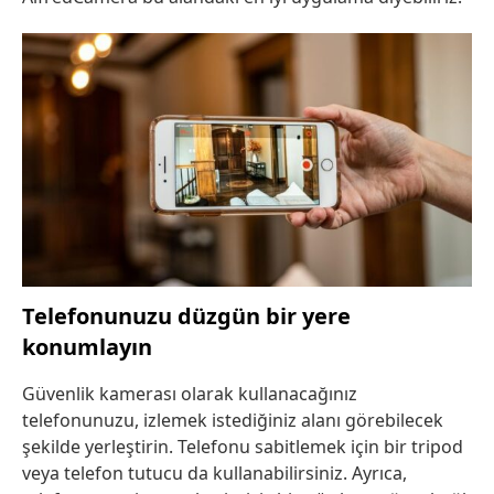
Telefonunuzu düzgün bir yere
konumlayın
Güvenlik kamerası olarak kullanacağınız
telefonunuzu, izlemek istediğiniz alanı görebilecek
şekilde yerleştirin. Telefonu sabitlemek için bir tripod
veya telefon tutucu da kullanabilirsiniz. Ayrıca,