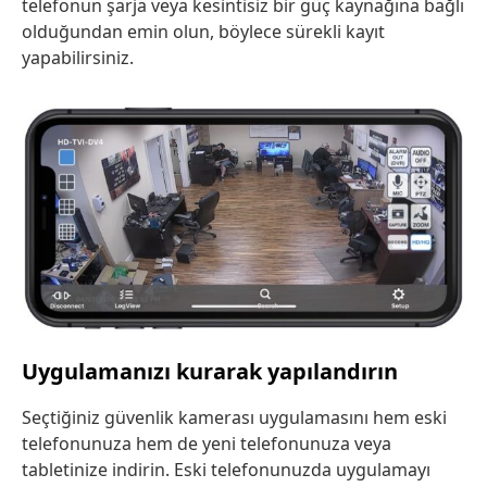
telefonun şarja veya kesintisiz bir güç kaynağına bağlı
olduğundan emin olun, böylece sürekli kayıt
yapabilirsiniz.
Uygulamanızı kurarak yapılandırın
Seçtiğiniz güvenlik kamerası uygulamasını hem eski
telefonunuza hem de yeni telefonunuza veya
tabletinize indirin. Eski telefonunuzda uygulamayı