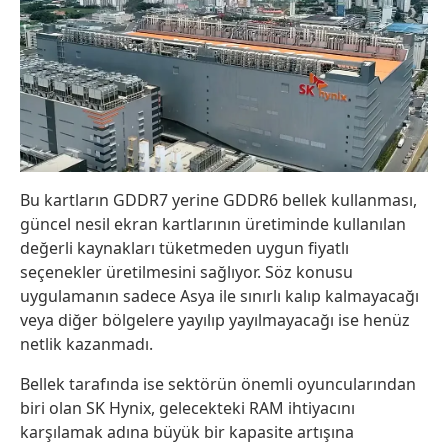
Bu kartların GDDR7 yerine GDDR6 bellek kullanması,
güncel nesil ekran kartlarının üretiminde kullanılan
değerli kaynakları tüketmeden uygun fiyatlı
seçenekler üretilmesini sağlıyor. Söz konusu
uygulamanın sadece Asya ile sınırlı kalıp kalmayacağı
veya diğer bölgelere yayılıp yayılmayacağı ise henüz
netlik kazanmadı.
Bellek tarafında ise sektörün önemli oyuncularından
biri olan SK Hynix, gelecekteki RAM ihtiyacını
karşılamak adına büyük bir kapasite artışına