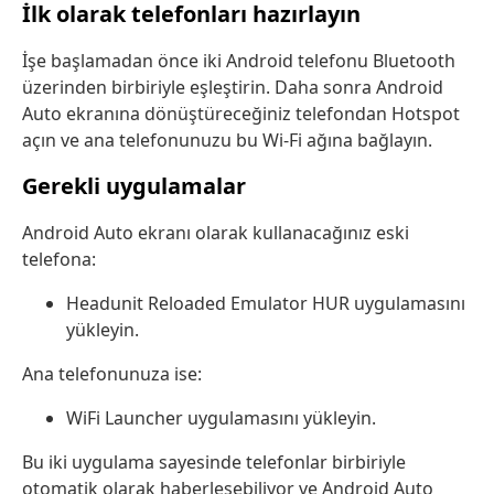
İlk olarak telefonları hazırlayın
İşe başlamadan önce iki Android telefonu Bluetooth
üzerinden birbiriyle eşleştirin. Daha sonra Android
Auto ekranına dönüştüreceğiniz telefondan Hotspot
açın ve ana telefonunuzu bu Wi-Fi ağına bağlayın.
Gerekli uygulamalar
Android Auto ekranı olarak kullanacağınız eski
telefona:
Headunit Reloaded Emulator HUR uygulamasını
yükleyin.
Ana telefonunuza ise:
WiFi Launcher uygulamasını yükleyin.
Bu iki uygulama sayesinde telefonlar birbiriyle
otomatik olarak haberleşebiliyor ve Android Auto