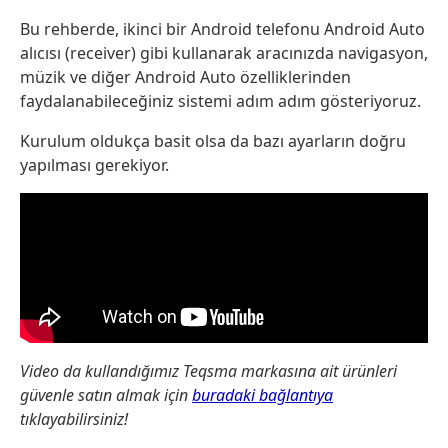
Bu rehberde, ikinci bir Android telefonu Android Auto
alıcısı (receiver) gibi kullanarak aracınızda navigasyon,
müzik ve diğer Android Auto özelliklerinden
faydalanabileceğiniz sistemi adım adım gösteriyoruz.
Kurulum oldukça basit olsa da bazı ayarların doğru
yapılması gerekiyor.
Video da kullandığımız Teqsma markasına ait ürünleri
güvenle satın almak için
buradaki bağlantıya
tıklayabilirsiniz!