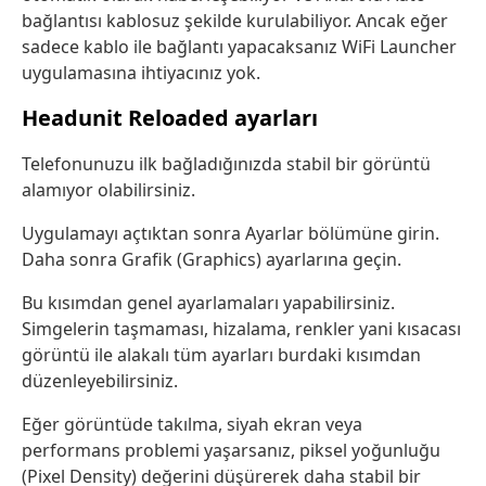
bağlantısı kablosuz şekilde kurulabiliyor. Ancak eğer
sadece kablo ile bağlantı yapacaksanız WiFi Launcher
uygulamasına ihtiyacınız yok.
Headunit Reloaded ayarları
Telefonunuzu ilk bağladığınızda stabil bir görüntü
alamıyor olabilirsiniz.
Uygulamayı açtıktan sonra Ayarlar bölümüne girin.
Daha sonra Grafik (Graphics) ayarlarına geçin.
Bu kısımdan genel ayarlamaları yapabilirsiniz.
Simgelerin taşmaması, hizalama, renkler yani kısacası
görüntü ile alakalı tüm ayarları burdaki kısımdan
düzenleyebilirsiniz.
Eğer görüntüde takılma, siyah ekran veya
performans problemi yaşarsanız, piksel yoğunluğu
(Pixel Density) değerini düşürerek daha stabil bir