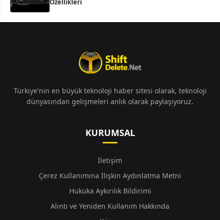
Özellikleri
Türkiye'nin en büyük teknoloji haber sitesi olarak, teknoloji
dünyasından gelişmeleri anlık olarak paylaşıyoruz.
KURUMSAL
İletişim
Çerez Kullanımına İlişkin Aydınlatma Metni
Hukuka Aykırılık Bildirimi
Alıntı ve Yeniden Kullanım Hakkında