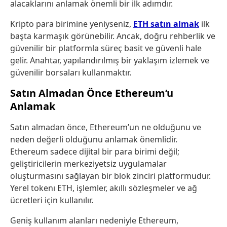
alacaklarını anlamak önemli bir ilk adımdır.
Kripto para birimine yeniyseniz,
ETH satın almak
ilk
başta karmaşık görünebilir. Ancak, doğru rehberlik ve
güvenilir bir platformla süreç basit ve güvenli hale
gelir. Anahtar, yapılandırılmış bir yaklaşım izlemek ve
güvenilir borsaları kullanmaktır.
Satın Almadan Önce Ethereum’u
Anlamak
Satın almadan önce, Ethereum’un ne olduğunu ve
neden değerli olduğunu anlamak önemlidir.
Ethereum sadece dijital bir para birimi değil;
geliştiricilerin merkeziyetsiz uygulamalar
oluşturmasını sağlayan bir blok zinciri platformudur.
Yerel tokenı ETH, işlemler, akıllı sözleşmeler ve ağ
ücretleri için kullanılır.
Geniş kullanım alanları nedeniyle Ethereum,