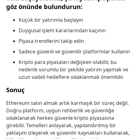
göz önünde bulundurun:
Küçük bir yatırımla başlayın
Duygusal işlem kararlarından kaçının
Piyasa trendlerini takip edin
Sadece güvenli ve güvenilir platformlar kullanın
Kripto para piyasaları değişken olabilir, bu
nedenle sorumlu bir şekilde yatırım yapmak ve
uzun vadeli hedeflere odaklanmak önemlidir.
Sonuç
Ethereum satın almak artık karmaşık bir süreç değil.
Doğru platform, uygun rehberlik ve güvenliğe
odaklanarak herkes güvenle kripto piyasasına
girebilir. Temelleri anlayarak, yapılandırılmış bir
yaklaşım izleyerek ve güvenilir kaynakları kullanarak,