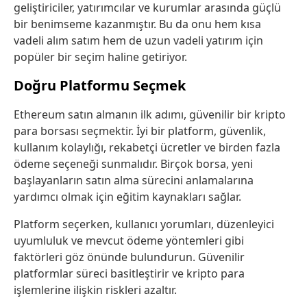
geliştiriciler, yatırımcılar ve kurumlar arasında güçlü
bir benimseme kazanmıştır. Bu da onu hem kısa
vadeli alım satım hem de uzun vadeli yatırım için
popüler bir seçim haline getiriyor.
Doğru Platformu Seçmek
Ethereum satın almanın ilk adımı, güvenilir bir kripto
para borsası seçmektir. İyi bir platform, güvenlik,
kullanım kolaylığı, rekabetçi ücretler ve birden fazla
ödeme seçeneği sunmalıdır. Birçok borsa, yeni
başlayanların satın alma sürecini anlamalarına
yardımcı olmak için eğitim kaynakları sağlar.
Platform seçerken, kullanıcı yorumları, düzenleyici
uyumluluk ve mevcut ödeme yöntemleri gibi
faktörleri göz önünde bulundurun. Güvenilir
platformlar süreci basitleştirir ve kripto para
işlemlerine ilişkin riskleri azaltır.