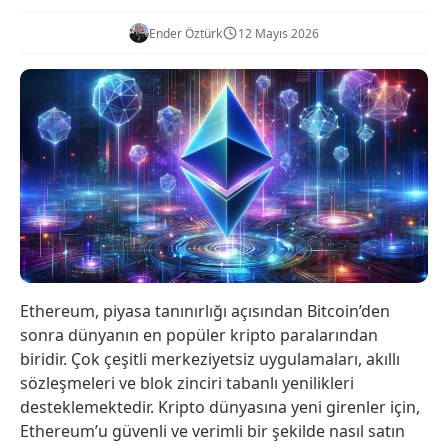
Ender Öztürk
12 Mayıs 2026
Ethereum, piyasa tanınırlığı açısından Bitcoin’den
sonra dünyanın en popüler kripto paralarından
biridir. Çok çeşitli merkeziyetsiz uygulamaları, akıllı
sözleşmeleri ve blok zinciri tabanlı yenilikleri
desteklemektedir. Kripto dünyasına yeni girenler için,
Ethereum’u güvenli ve verimli bir şekilde nasıl satın