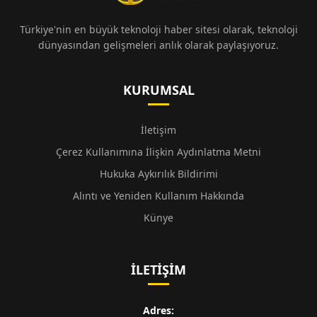
Türkiye'nin en büyük teknoloji haber sitesi olarak, teknoloji
dünyasından gelişmeleri anlık olarak paylaşıyoruz.
KURUMSAL
İletişim
Çerez Kullanımına İlişkin Aydınlatma Metni
Hukuka Aykırılık Bildirimi
Alıntı ve Yeniden Kullanım Hakkında
Künye
İLETIŞIM
Adres: