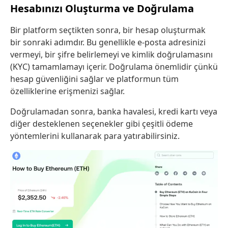
Hesabınızı Oluşturma ve Doğrulama
Bir platform seçtikten sonra, bir hesap oluşturmak
bir sonraki adımdır. Bu genellikle e-posta adresinizi
vermeyi, bir şifre belirlemeyi ve kimlik doğrulamasını
(KYC) tamamlamayı içerir. Doğrulama önemlidir çünkü
hesap güvenliğini sağlar ve platformun tüm
özelliklerine erişmenizi sağlar.
Doğrulamadan sonra, banka havalesi, kredi kartı veya
diğer desteklenen seçenekler gibi çeşitli ödeme
yöntemlerini kullanarak para yatırabilirsiniz.