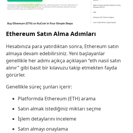
Ethereum Satın Alma Adımları
Hesabınıza para yatırdıktan sonra, Ethereum satın
almaya devam edebilirsiniz. Yeni başlayanlar
genellikle her adımı açıkça açıklayan “eth nasıl satın
alınır” gibi basit bir kılavuzu takip etmekten fayda
görürler.
Genellikle süreç şunları içerir:
Platformda Ethereum (ETH) arama
Satın almak istediğiniz miktarı seçme
İşlem detaylarını inceleme
Satın almayı onaylama