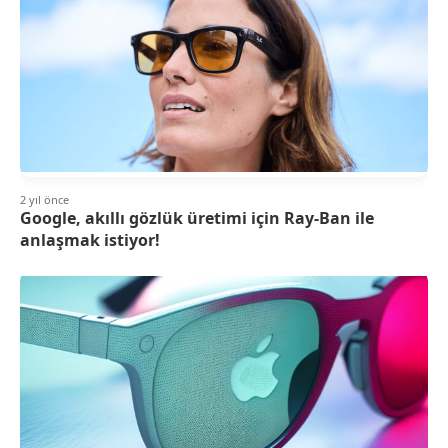
2 yıl önce
Google, akıllı gözlük üretimi için Ray-Ban ile
anlaşmak istiyor!