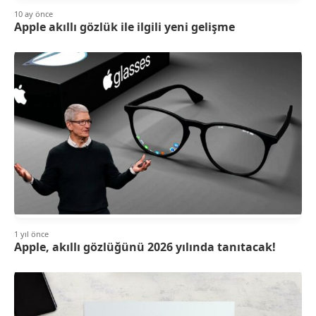
10 ay önce
Apple akıllı gözlük ile ilgili yeni gelişme
1 yıl önce
Apple, akıllı gözlüğünü 2026 yılında tanıtacak!