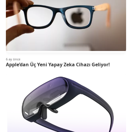
6 ay önce
Apple’dan Üç Yeni Yapay Zeka Cihazı Geliyor!