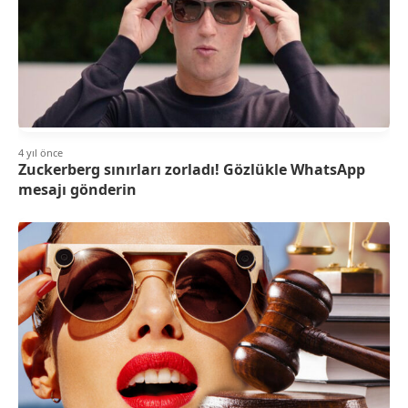
4 yıl önce
Zuckerberg sınırları zorladı! Gözlükle WhatsApp
mesajı gönderin