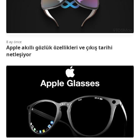
8 ay önce
Apple akıllı gözlük özellikleri ve çıkış tarihi
netleşiyor