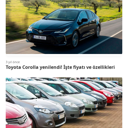
3 yıl önce
Toyota Corolla yenilendi! İşte fiyatı ve özellikleri