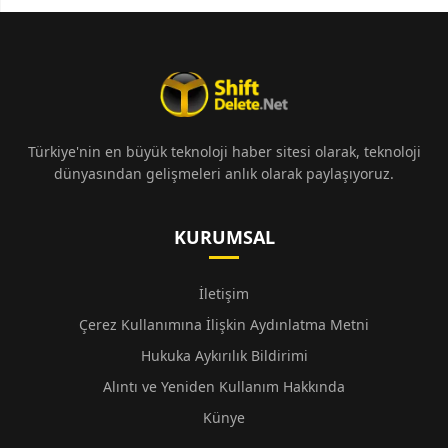
Türkiye'nin en büyük teknoloji haber sitesi olarak, teknoloji
dünyasından gelişmeleri anlık olarak paylaşıyoruz.
KURUMSAL
İletişim
Çerez Kullanımına İlişkin Aydınlatma Metni
Hukuka Aykırılık Bildirimi
Alıntı ve Yeniden Kullanım Hakkında
Künye