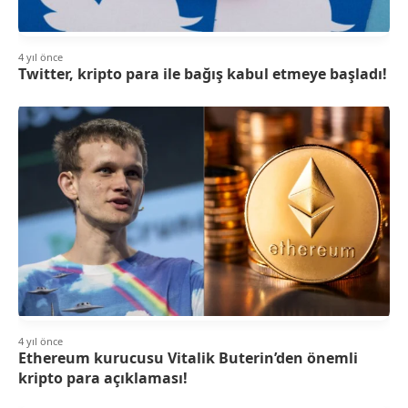
4 yıl önce
Twitter, kripto para ile bağış kabul etmeye başladı!
4 yıl önce
Ethereum kurucusu Vitalik Buterin’den önemli
kripto para açıklaması!