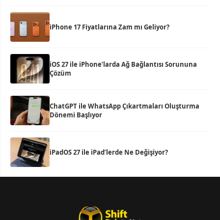
iPhone 17 Fiyatlarına Zam mı Geliyor?
iOS 27 ile iPhone’larda Ağ Bağlantısı Sorununa
Çözüm
ChatGPT ile WhatsApp Çıkartmaları Oluşturma
Dönemi Başlıyor
iPadOS 27 ile iPad’lerde Ne Değişiyor?