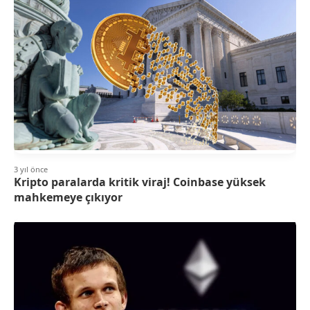
3 yıl önce
Kripto paralarda kritik viraj! Coinbase yüksek
mahkemeye çıkıyor