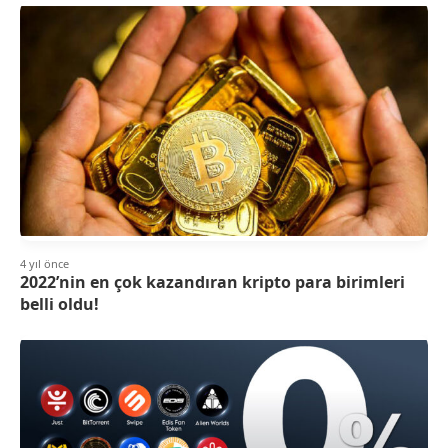
4 yıl önce
2022’nin en çok kazandıran kripto para birimleri
belli oldu!