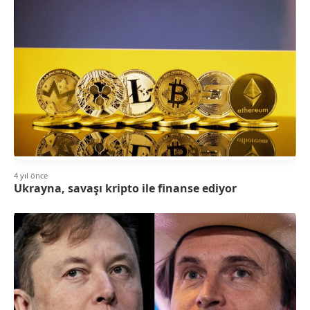
4 yıl önce
Ukrayna, savaşı kripto ile finanse ediyor