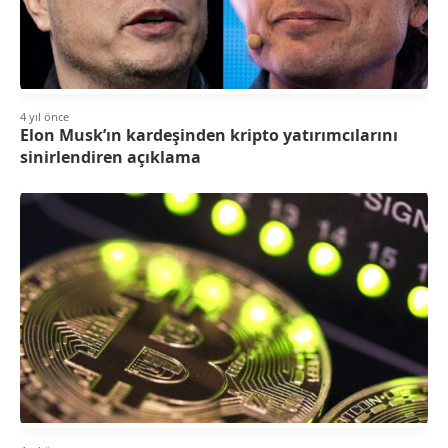
4 yıl önce
Elon Musk’ın kardeşinden kripto yatırımcılarını
sinirlendiren açıklama