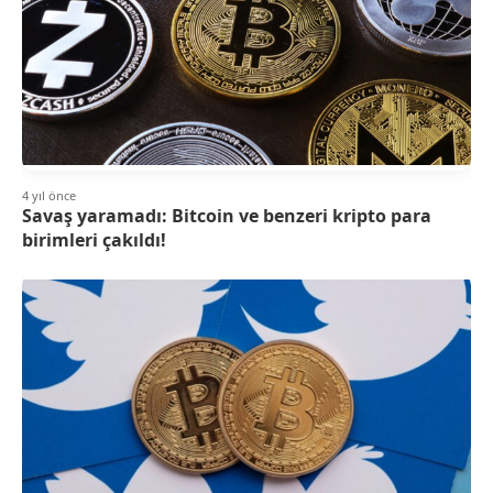
4 yıl önce
Savaş yaramadı: Bitcoin ve benzeri kripto para
birimleri çakıldı!