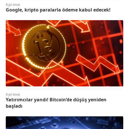
4 yıl önce
Google, kripto paralarla ödeme kabul edecek!
4 yıl önce
Yatırımcılar yandı! Bitcoin’de düşüş yeniden
başladı