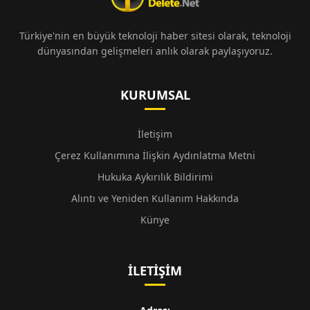
Türkiye'nin en büyük teknoloji haber sitesi olarak, teknoloji
dünyasından gelişmeleri anlık olarak paylaşıyoruz.
KURUMSAL
İletişim
Çerez Kullanımına İlişkin Aydınlatma Metni
Hukuka Aykırılık Bildirimi
Alıntı ve Yeniden Kullanım Hakkında
Künye
İLETIŞIM