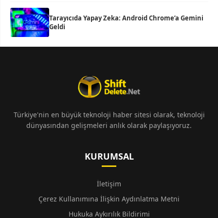
Tarayıcıda Yapay Zeka: Android Chrome’a Gemini
Geldi
Türkiye'nin en büyük teknoloji haber sitesi olarak, teknoloji
dünyasından gelişmeleri anlık olarak paylaşıyoruz.
KURUMSAL
İletişim
Çerez Kullanımına İlişkin Aydınlatma Metni
Hukuka Aykırılık Bildirimi