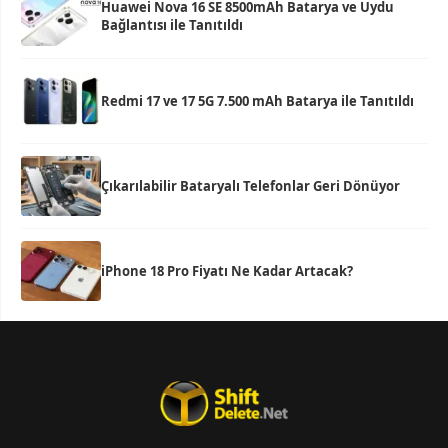
Huawei Nova 16 SE 8500mAh Batarya ve Uydu
Bağlantısı ile Tanıtıldı
Redmi 17 ve 17 5G 7.500 mAh Batarya ile Tanıtıldı
Çıkarılabilir Bataryalı Telefonlar Geri Dönüyor
iPhone 18 Pro Fiyatı Ne Kadar Artacak?