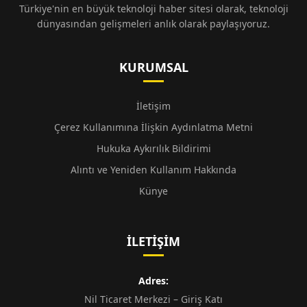
Türkiye'nin en büyük teknoloji haber sitesi olarak, teknoloji
dünyasından gelişmeleri anlık olarak paylaşıyoruz.
KURUMSAL
İletişim
Çerez Kullanımına İlişkin Aydınlatma Metni
Hukuka Aykırılık Bildirimi
Alıntı ve Yeniden Kullanım Hakkında
Künye
İLETIŞIM
Adres:
Nil Ticaret Merkezi – Giriş Katı