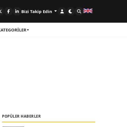
Bizi Takip Edin
KATEGORILER
POPÜLER HABERLER