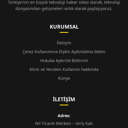
Türkiye'nin en büyük teknoloji haber sitesi olarak, teknoloji
dünyasından gelişmeleri anlık olarak paylaşıyoruz.
KURUMSAL
İletişim
Çerez Kullanımına İlişkin Aydınlatma Metni
Hukuka Aykırılık Bildirimi
Alıntı ve Yeniden Kullanım Hakkında
Künye
İLETIŞIM
Adres:
Nil Ticaret Merkezi – Giriş Katı