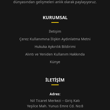
dünyasından gelişmeleri anlık olarak paylaşıyoruz.
KURUMSAL
İletişim
Çerez Kullanımına İlişkin Aydınlatma Metni
Hukuka Aykırılık Bildirimi
Alıntı ve Yeniden Kullanım Hakkında
Künye
İLETIŞIM
Adres:
Nil Ticaret Merkezi – Giriş Katı
Yeşilce Mah. Yunus Emre Cd. No:8