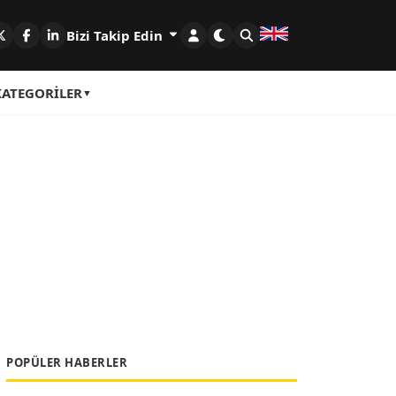
Bizi Takip Edin
KATEGORILER
POPÜLER HABERLER