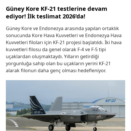
Güney Kore KF-21 testlerine devam
ediyor! İlk teslimat 2026’da!
Güney Kore ve Endonezya arasında yapılan ortaklık
sonucunda Kore Hava Kuvvetleri ve Endonezya Hava
Kuvvetleri filoları için KF-21 projesi başlatıldı. İki hava
kuvvetleri filosu da genel olarak F-4 ve F-5 tipi
uçaklardan oluşmaktaydı. Yılların getirdiği
yorgunluğa sahip olan bu uçakların yerini KF-21
alarak filonun daha genç olması hedefleniyor.