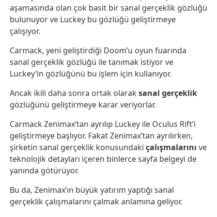
aşamasında olan çok basit bir sanal gerçeklik gözlüğü
bulunuyor ve Luckey bu gözlüğü geliştirmeye
çalışıyor.
Carmack, yeni geliştirdiği Doom’u oyun fuarında
sanal gerçeklik gözlüğü ile tanımak istiyor ve
Luckey’in gözlüğünü bu işlem için kullanıyor.
Ancak ikili daha sonra ortak olarak
sanal gerçeklik
gözlüğünü geliştirmeye karar veriyorlar.
Carmack Zenimax’tan ayrılıp Luckey ile Oculus Rift’i
geliştirmeye başlıyor. Fakat Zenimax’tan ayrılırken,
şirketin sanal gerçeklik konusundaki
çalışmalarını
ve
teknolojik detayları içeren binlerce sayfa belgeyi de
yanında götürüyor.
Bu da, Zenimax’ın büyük yatırım yaptığı sanal
gerçeklik çalışmalarını çalmak anlamına geliyor.