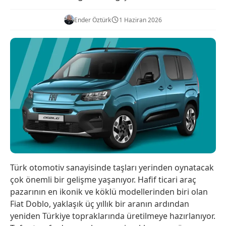
Ender Öztürk
1 Haziran 2026
Türk otomotiv sanayisinde taşları yerinden oynatacak
çok önemli bir gelişme yaşanıyor. Hafif ticari araç
pazarının en ikonik ve köklü modellerinden biri olan
Fiat Doblo, yaklaşık üç yıllık bir aranın ardından
yeniden Türkiye topraklarında üretilmeye hazırlanıyor.