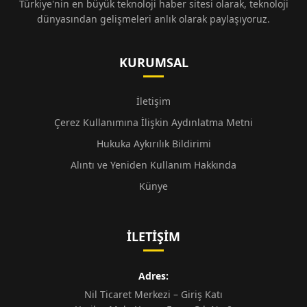
Türkiye'nin en büyük teknoloji haber sitesi olarak, teknoloji
dünyasından gelişmeleri anlık olarak paylaşıyoruz.
KURUMSAL
İletişim
Çerez Kullanımına İlişkin Aydınlatma Metni
Hukuka Aykırılık Bildirimi
Alıntı ve Yeniden Kullanım Hakkında
Künye
İLETIŞIM
Adres:
Nil Ticaret Merkezi – Giriş Katı