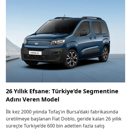
26 Yıllık Efsane: Türkiye’de Segmentine
Adını Veren Model
İlk kez 2000 yılında Tofaş’ın Bursa’daki fabrikasında
üretilmeye başlanan Fiat Doblo, geride kalan 26 yıllık
süreçte Türkiye’de 600 bin adetten fazla satış