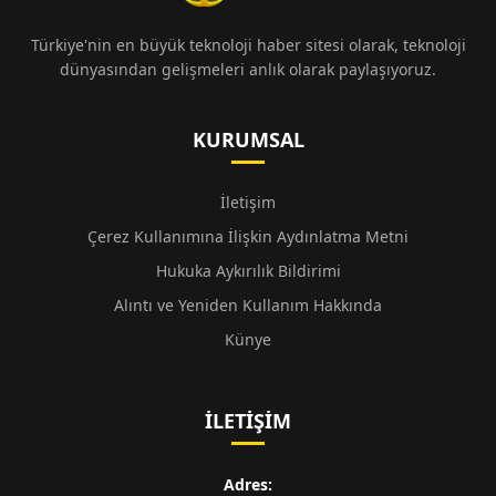
Türkiye'nin en büyük teknoloji haber sitesi olarak, teknoloji
dünyasından gelişmeleri anlık olarak paylaşıyoruz.
KURUMSAL
İletişim
Çerez Kullanımına İlişkin Aydınlatma Metni
Hukuka Aykırılık Bildirimi
Alıntı ve Yeniden Kullanım Hakkında
Künye
İLETIŞIM
Adres: