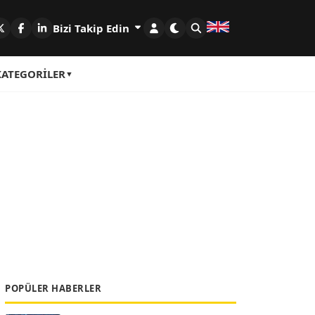
Bizi Takip Edin
KATEGORILER
POPÜLER HABERLER