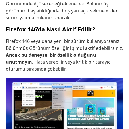
Görünümde Aç” seçeneği eklenecek. Bölünmüş
görünüm başlatıldığında, boş yarı açık sekmelerden
seçim yapma imkanı sunacak.
Firefox 146’da Nasıl Aktif Edilir?
Firefox 146 veya daha yeni bir sürüm kullanıyorsanız
Bölünmüş Görünüm özelliğini şimdi aktif edebilirsiniz.
Ancak bu deneysel bir özellik olduğunu
unutmayın.
Hata verebilir veya kritik bir tarayıcı
oturumu sırasında çökebilir.