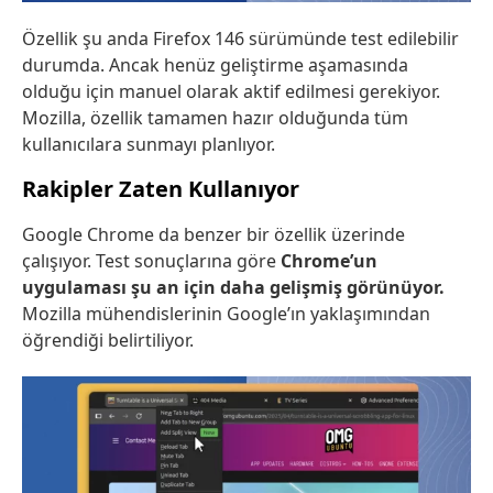
Özellik şu anda Firefox 146 sürümünde test edilebilir
durumda. Ancak henüz geliştirme aşamasında
olduğu için manuel olarak aktif edilmesi gerekiyor.
Mozilla, özellik tamamen hazır olduğunda tüm
kullanıcılara sunmayı planlıyor.
Rakipler Zaten Kullanıyor
Google Chrome da benzer bir özellik üzerinde
çalışıyor. Test sonuçlarına göre
Chrome’un
uygulaması şu an için daha gelişmiş görünüyor.
Mozilla mühendislerinin Google’ın yaklaşımından
öğrendiği belirtiliyor.