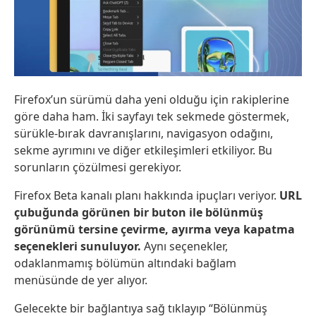
Firefox’un sürümü daha yeni olduğu için rakiplerine
göre daha ham. İki sayfayı tek sekmede göstermek,
sürükle-bırak davranışlarını, navigasyon odağını,
sekme ayrımını ve diğer etkileşimleri etkiliyor. Bu
sorunların çözülmesi gerekiyor.
Firefox Beta kanalı planı hakkında ipuçları veriyor.
URL
çubuğunda görünen bir buton ile bölünmüş
görünümü tersine çevirme, ayırma veya kapatma
seçenekleri sunuluyor.
Aynı seçenekler,
odaklanmamış bölümün altındaki bağlam
menüsünde de yer alıyor.
Gelecekte bir bağlantıya sağ tıklayıp “Bölünmüş