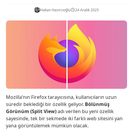
Hakan Hasırcıoğlu
24 Aralık 2025
Mozilla’nın Firefox tarayıcısına, kullanıcıların uzun
süredir beklediği bir özellik geliyor.
Bölünmüş
Görünüm (Split View)
adı verilen bu yeni özellik
sayesinde, tek bir sekmede iki farklı web sitesini yan
yana görüntülemek mümkün olacak.