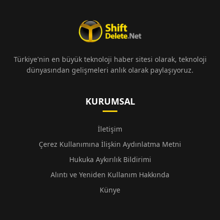
Türkiye'nin en büyük teknoloji haber sitesi olarak, teknoloji
dünyasından gelişmeleri anlık olarak paylaşıyoruz.
KURUMSAL
İletişim
Çerez Kullanımına İlişkin Aydınlatma Metni
Hukuka Aykırılık Bildirimi
Alıntı ve Yeniden Kullanım Hakkında
Künye