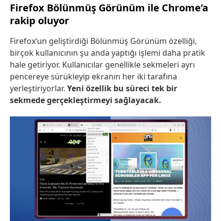
Firefox Bölünmüş Görünüm ile Chrome’a
rakip oluyor
Firefox’un geliştirdiği Bölünmüş Görünüm özelliği,
birçok kullanıcının şu anda yaptığı işlemi daha pratik
hale getiriyor. Kullanıcılar genellikle sekmeleri ayrı
pencereye sürükleyip ekranın her iki tarafına
yerleştiriyorlar.
Yeni özellik bu süreci tek bir
sekmede gerçekleştirmeyi sağlayacak.