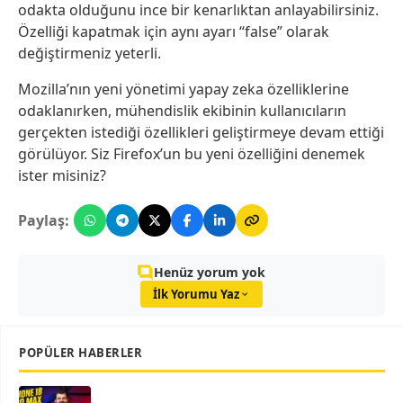
odakta olduğunu ince bir kenarlıktan anlayabilirsiniz.
Özelliği kapatmak için aynı ayarı “false” olarak
değiştirmeniz yeterli.
Mozilla’nın yeni yönetimi yapay zeka özelliklerine
odaklanırken, mühendislik ekibinin kullanıcıların
gerçekten istediği özellikleri geliştirmeye devam ettiği
görülüyor. Siz Firefox’un bu yeni özelliğini denemek
ister misiniz?
Paylaş:
Henüz yorum yok
İlk Yorumu Yaz
POPÜLER HABERLER