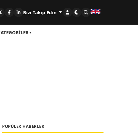
Bizi Takip Edin
KATEGORILER
POPÜLER HABERLER