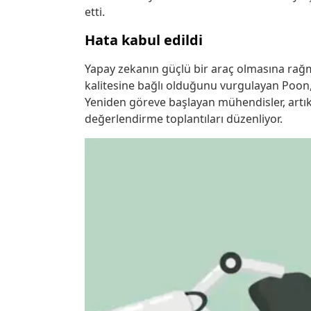
etti.
Hata kabul edildi
Yapay zekanın güçlü bir araç olmasına rağ
kalitesine bağlı olduğunu vurgulayan Poon, 
Yeniden göreve başlayan mühendisler, artık 
değerlendirme toplantıları düzenliyor.