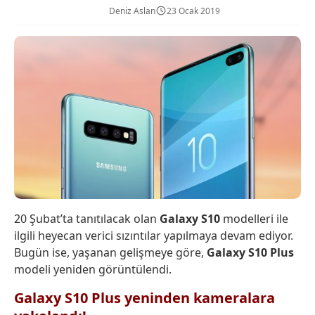
Deniz Aslan
23 Ocak 2019
20 Şubat’ta tanıtılacak olan
Galaxy S10
modelleri ile
ilgili heyecan verici sızıntılar yapılmaya devam ediyor.
Bugün ise, yaşanan gelişmeye göre,
Galaxy S10 Plus
modeli yeniden görüntülendi.
Galaxy S10 Plus yeninden kameralara