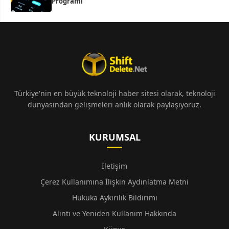
Programı
Türkiye'nin en büyük teknoloji haber sitesi olarak, teknoloji
dünyasından gelişmeleri anlık olarak paylaşıyoruz.
KURUMSAL
İletişim
Çerez Kullanımına İlişkin Aydınlatma Metni
Hukuka Aykırılık Bildirimi
Alıntı ve Yeniden Kullanım Hakkında