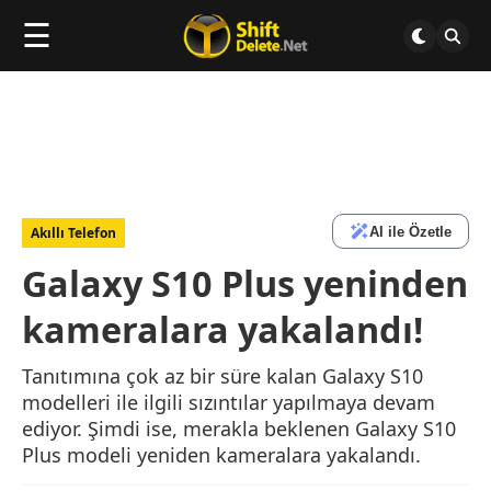
☰
AI ile Özetle
Akıllı Telefon
Galaxy S10 Plus yeninden
kameralara yakalandı!
Tanıtımına çok az bir süre kalan Galaxy S10
modelleri ile ilgili sızıntılar yapılmaya devam
ediyor. Şimdi ise, merakla beklenen Galaxy S10
Plus modeli yeniden kameralara yakalandı.