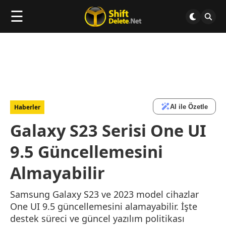
☰
AI ile Özetle
Haberler
Galaxy S23 Serisi One UI
9.5 Güncellemesini
Almayabilir
Samsung Galaxy S23 ve 2023 model cihazlar
One UI 9.5 güncellemesini alamayabilir. İşte
destek süreci ve güncel yazılım politikası