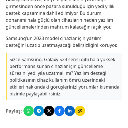
girmesinden önce pazara sunulduğu için yedi yıllık
destek kapsamına dahil edilmiyor. Bu durum,
donanımı hala güçlü olan cihazların neden yazılım
güncellemelerinden mahrum kalacağını açıklıyor.
Samsung’un 2023 model cihazlar için yazılım
desteğini uzatıp uzatmayacağı belirsizliğini koruyor.
Sizce Samsung, Galaxy S23 serisi gibi hala yüksek
performans sunan cihazlar için güncelleme
süresini yedi yıla uzatmalı mı? Yazılım desteği
politikasının cihaz kullanım ömrü üzerindeki
etkileri hakkındaki görüşlerinizi yorumlar kısmında
bizimle paylaşabilirsiniz.
Paylaş: