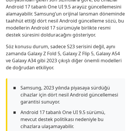
Android 17 tabanlı One UI 9.5 arayüz güncellemesini
alamayabilir. Samsung’un orijinal lansman döneminde
taahhüt ettiği dört nesil Android güncelleme sözü, bu
modellerin Android 17 sürümüyle birlikte resmi
destek süresini dolduracağını gösteriyor.
Söz konusu durum, sadece S23 serisini değil, aynı
zamanda Galaxy Z Fold 5, Galaxy Z Flip 5, Galaxy A54
ve Galaxy A34 gibi 2023 çıkışlı diğer önemli modelleri
de doğrudan etkiliyor.
Samsung, 2023 yılında piyasaya sürdüğü
cihazlar için dört nesil Android güncellemesi
garantisi sunuyor.
Android 17 tabanlı One UI 9.5 sürümü,
mevcut destek politikası nedeniyle bu
cihazlara ulaşamayabilir.