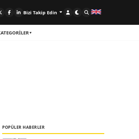
Bizi Takip Edin
KATEGORILER
POPÜLER HABERLER