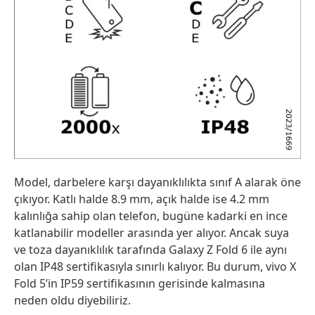
Model, darbelere karşı dayanıklılıkta sınıf A alarak öne
çıkıyor. Katlı halde 8.9 mm, açık halde ise 4.2 mm
kalınlığa sahip olan telefon, bugüne kadarki en ince
katlanabilir modeller arasında yer alıyor. Ancak suya
ve toza dayanıklılık tarafında Galaxy Z Fold 6 ile aynı
olan IP48 sertifikasıyla sınırlı kalıyor. Bu durum, vivo X
Fold 5’in IP59 sertifikasının gerisinde kalmasına
neden oldu diyebiliriz.