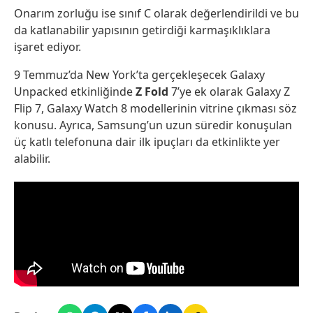
Onarım zorluğu ise sınıf C olarak değerlendirildi ve bu
da katlanabilir yapısının getirdiği karmaşıklıklara
işaret ediyor.
9 Temmuz’da New York’ta gerçekleşecek Galaxy
Unpacked etkinliğinde
Z Fold
7’ye ek olarak Galaxy Z
Flip 7, Galaxy Watch 8 modellerinin vitrine çıkması söz
konusu. Ayrıca, Samsung’un uzun süredir konuşulan
üç katlı telefonuna dair ilk ipuçları da etkinlikte yer
alabilir.