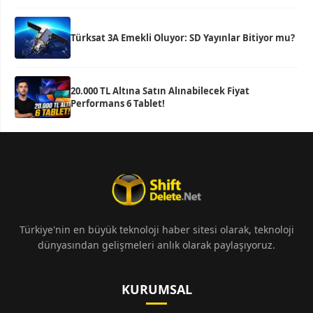
Türksat 3A Emekli Oluyor: SD Yayınlar Bitiyor mu?
20.000 TL Altına Satın Alınabilecek Fiyat
Performans 6 Tablet!
Türkiye'nin en büyük teknoloji haber sitesi olarak, teknoloji
dünyasından gelişmeleri anlık olarak paylaşıyoruz.
KURUMSAL